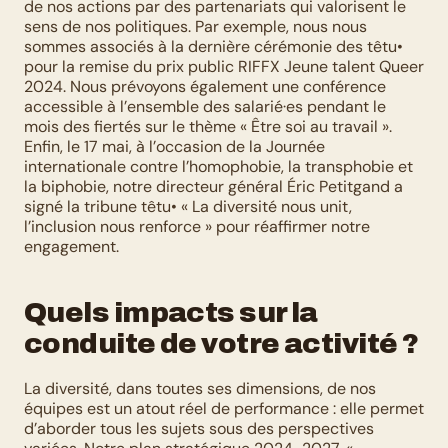
de nos actions par des partenariats qui valorisent le 
sens de nos politiques. Par exemple, nous nous 
sommes associés à la dernière cérémonie des têtu• 
pour la remise du prix public RIFFX Jeune talent Queer 
2024. Nous prévoyons également une conférence 
accessible à l’ensemble des salarié·es pendant le 
mois des fiertés sur le thème « Être soi au travail ». 
Enfin, le 17 mai, à l’occasion de la Journée 
internationale contre l’homophobie, la transphobie et 
la biphobie, notre directeur général Éric Petitgand a 
signé la tribune têtu• « La diversité nous unit, 
l’inclusion nous renforce » pour réaffirmer notre 
engagement.
Quels impacts sur la 
conduite de votre activité ?
La diversité, dans toutes ses dimensions, de nos 
équipes est un atout réel de performance : elle permet 
d’aborder tous les sujets sous des perspectives 