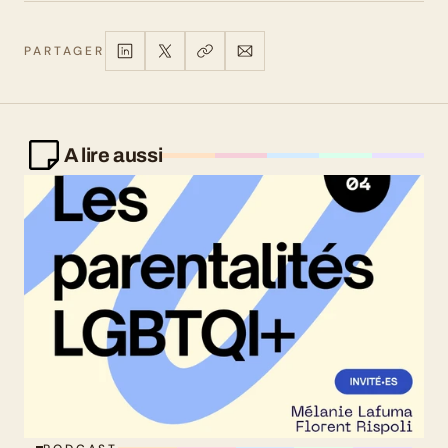
PARTAGER
A lire aussi