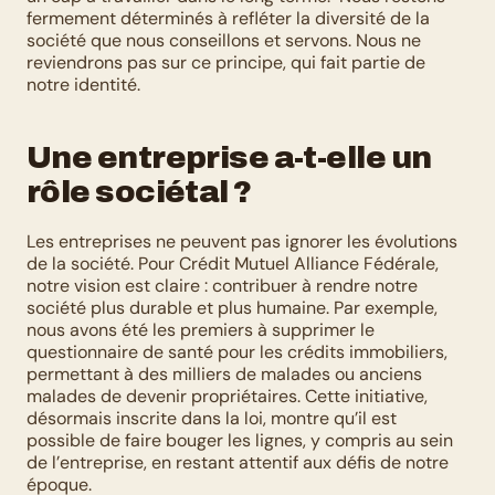
fermement déterminés à refléter la diversité de la 
société que nous conseillons et servons. Nous ne 
reviendrons pas sur ce principe, qui fait partie de 
notre identité.
Une entreprise a-t-elle un 
rôle sociétal ?
Les entreprises ne peuvent pas ignorer les évolutions 
de la société. Pour Crédit Mutuel Alliance Fédérale, 
notre vision est claire : contribuer à rendre notre 
société plus durable et plus humaine. Par exemple, 
nous avons été les premiers à supprimer le 
questionnaire de santé pour les crédits immobiliers, 
permettant à des milliers de malades ou anciens 
malades de devenir propriétaires. Cette initiative, 
désormais inscrite dans la loi, montre qu’il est 
possible de faire bouger les lignes, y compris au sein 
de l’entreprise, en restant attentif aux défis de notre 
époque.