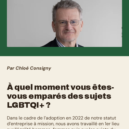
Par Chloé Consigny
À quel moment vous êtes-
vous emparés des sujets 
LGBTQI+ ?
Dans le cadre de l’adoption en 2022 de notre statut 
d’entreprise à mission, nous avons travaillé en 1er lieu 