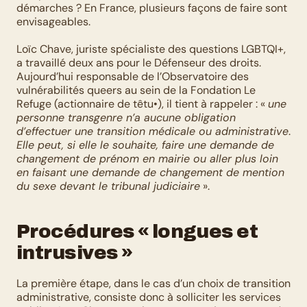
démarches ? En France, plusieurs façons de faire sont 
envisageables.
Loïc Chave, juriste spécialiste des questions LGBTQI+, 
a travaillé deux ans pour le Défenseur des droits. 
Aujourd’hui responsable de l’Observatoire des 
vulnérabilités queers au sein de la Fondation Le 
Refuge (actionnaire de têtu•), il tient à rappeler : « 
une 
personne transgenre n’a aucune obligation 
d’effectuer une transition médicale ou administrative
. 
Elle peut, si elle le souhaite, faire une demande de 
changement de prénom en mairie ou aller plus loin 
en faisant une demande de changement de mention 
du sexe devant le tribunal judiciaire
 ».
Procédures « longues et 
intrusives »
La première étape, dans le cas d’un choix de transition 
administrative, consiste donc à solliciter les services 