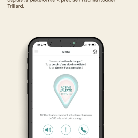
Trillard. 