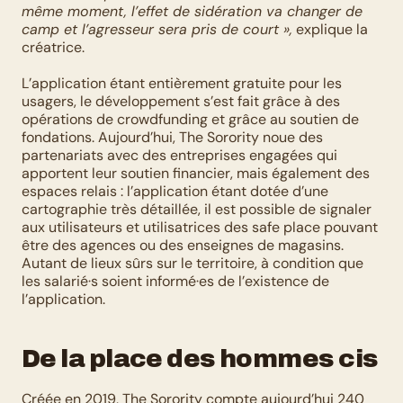
même moment, l’effet de sidération va changer de 
camp et l’agresseur sera pris de court »,
 explique la 
créatrice. 
L’application étant entièrement gratuite pour les 
usagers, le développement s’est fait grâce à des 
opérations de crowdfunding et grâce au soutien de 
fondations. Aujourd’hui, The Sorority noue des 
partenariats avec des entreprises engagées qui 
apportent leur soutien financier, mais également des 
espaces relais : l’application étant dotée d’une 
cartographie très détaillée, il est possible de signaler 
aux utilisateurs et utilisatrices des safe place pouvant 
être des agences ou des enseignes de magasins. 
Autant de lieux sûrs sur le territoire, à condition que 
les salarié·s soient informé·es de l’existence de 
l’application. 
De la place des hommes cis
Créée en 2019, The Sorority compte aujourd’hui 240 