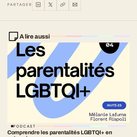
PARTAGER
A lire aussi
PODCAST
Comprendre les parentalités LGBTQI+ en 