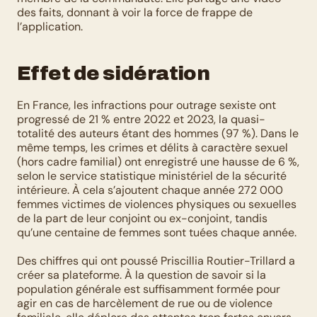
des faits, donnant à voir la force de frappe de 
l’application. 
Effet de sidération
En France, les infractions pour outrage sexiste ont 
progressé de 21 % entre 2022 et 2023, la quasi-
totalité des auteurs étant des hommes (97 %). Dans le 
même temps, les crimes et délits à caractère sexuel 
(hors cadre familial) ont enregistré une hausse de 6 %, 
selon le service statistique ministériel de la sécurité 
intérieure. À cela s’ajoutent chaque année 272 000 
femmes victimes de violences physiques ou sexuelles 
de la part de leur conjoint ou ex-conjoint, tandis 
qu’une centaine de femmes sont tuées chaque année. 
Des chiffres qui ont poussé Priscillia Routier-Trillard a 
créer sa plateforme. À la question de savoir si la 
population générale est suffisamment formée pour 
agir en cas de harcèlement de rue ou de violence 