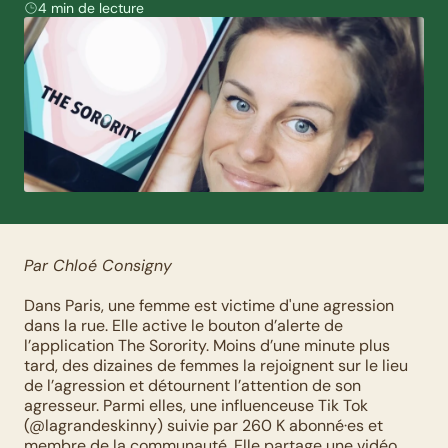
4 min de lecture
Par Chloé Consigny
Dans Paris, une femme est victime d'une agression 
dans la rue. Elle active le bouton d’alerte de 
l’application The Sorority. Moins d’une minute plus 
tard, des dizaines de femmes la rejoignent sur le lieu 
de l’agression et détournent l’attention de son 
agresseur. Parmi elles, une influenceuse Tik Tok 
(@lagrandeskinny) suivie par 260 K abonné·es et 
membre de la communauté. Elle partage une vidéo 