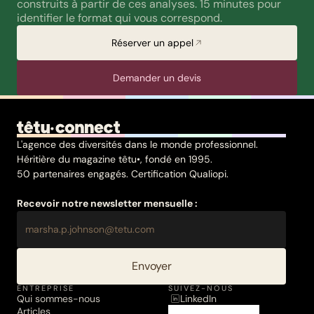
construits à partir de ces analyses. 15 minutes pour 
identifier le format qui vous correspond.
Réserver un appel
Demander un devis
L'agence des diversités dans le monde professionnel.
Héritière du magazine têtu•, fondé en 1995.
50 partenaires engagés. Certification Qualiopi.
Recevoir notre newsletter mensuelle :
Envoyer
ENTREPRISE
SUIVEZ-NOUS
Qui sommes-nous
LinkedIn
Articles