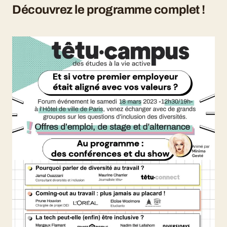
Découvrez le programme complet !