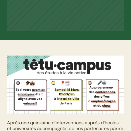
Après une quinzaine d’interventions auprès d’écoles 
et universités accompagnés de nos partenaires parmi 