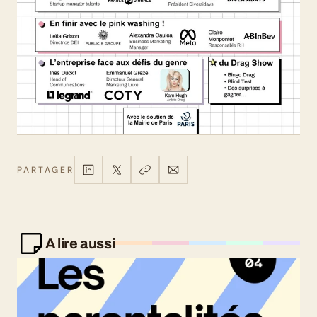
PARTAGER
A lire aussi