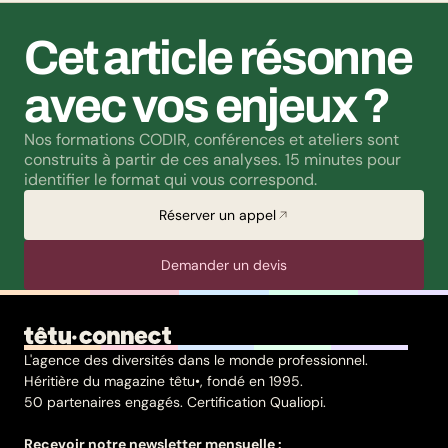
Cet article résonne 
avec vos enjeux ?
Nos formations CODIR, conférences et ateliers sont 
construits à partir de ces analyses. 15 minutes pour 
identifier le format qui vous correspond.
Réserver un appel
Demander un devis
L'agence des diversités dans le monde professionnel.
Héritière du magazine têtu•, fondé en 1995.
50 partenaires engagés. Certification Qualiopi.
Recevoir notre newsletter mensuelle :