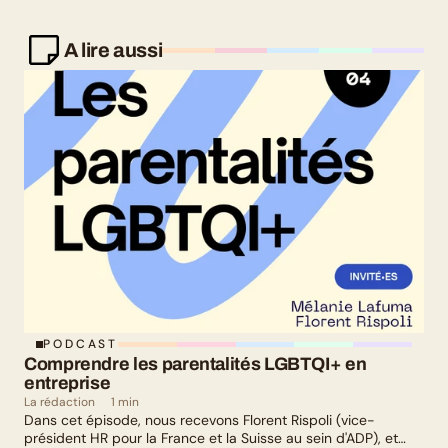
A lire aussi
PODCAST
Comprendre les parentalités LGBTQI+ en 
entreprise
La rédaction
1 min
Dans cet épisode, nous recevons Florent Rispoli (vice-
président HR pour la France et la Suisse au sein d'ADP), et