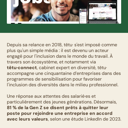
Depuis sa relance en 2018, têtu· s'est imposé comme 
plus qu'un simple média : il est devenu un acteur 
engagé pour l'inclusion dans le monde du travail. À 
travers son écosystème, et notamment via 
têtu·connect
, cabinet expert en diversité, têtu· 
accompagne une cinquantaine d’entreprises dans des 
programmes de sensibilisation pour favoriser 
l'inclusion des diversités dans le milieu professionnel.
Une réponse aux attentes des salarié·es et 
particulièrement des jeunes générations. Désormais, 
81 % de la Gen Z se disent prêts à quitter leur 
poste pour rejoindre une entreprise en accord 
avec leurs valeurs
, selon une étude LinkedIn de 2023.