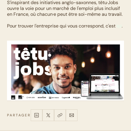
S’inspirant des initiatives anglo-saxonnes, têtu·Jobs 
ouvre la voie pour un marché de l'emploi plus inclusif 
en France, où chacun·e peut être soi-même au travail.
Pour trouver l'entreprise qui vous correspond, c'est 
ici
.
PARTAGER