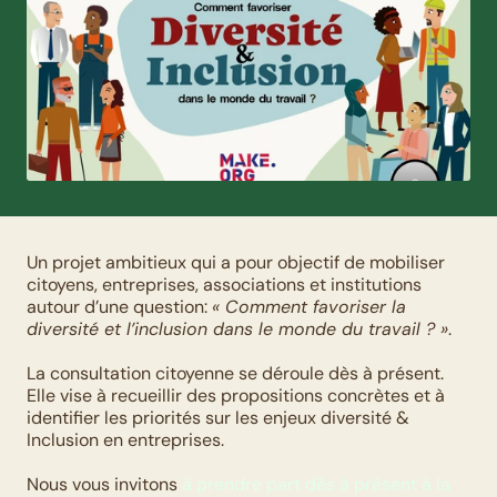
Un projet ambitieux qui a pour objectif de mobiliser 
citoyens, entreprises, associations et institutions 
autour d’une question: 
« Comment favoriser la 
diversité et l’inclusion dans le monde du travail ? »
. 
La consultation citoyenne se déroule dès à présent. 
Elle vise à recueillir des propositions concrètes et à 
identifier les priorités sur les enjeux diversité & 
Inclusion en entreprises. 
Nous vous invitons 
à prendre part dès à présent à la 