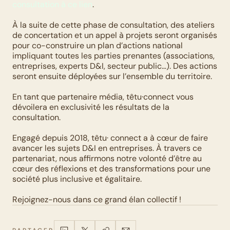
consultation à ce lien
. 
À la suite de cette phase de consultation, des ateliers 
de concertation et un appel à projets seront organisés 
pour co-construire un plan d’actions national 
impliquant toutes les parties prenantes (associations, 
entreprises, experts D&I, secteur public…). Des actions 
seront ensuite déployées sur l’ensemble du territoire. 
En tant que partenaire média, têtu·connect vous 
dévoilera en exclusivité les résultats de la 
consultation. 
Engagé depuis 2018, têtu· connect a à cœur de faire 
avancer les sujets D&I en entreprises. À travers ce 
partenariat, nous affirmons notre volonté d’être au 
cœur des réflexions et des transformations pour une 
société plus inclusive et égalitaire. 
Rejoignez-nous dans ce grand élan collectif !