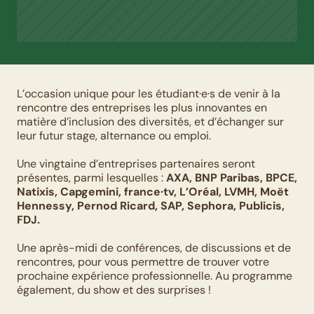
L’occasion unique pour les étudiant·e·s de venir à la 
rencontre des entreprises les plus innovantes en 
matière d’inclusion des diversités, et d’échanger sur 
leur futur stage, alternance ou emploi.
Une vingtaine d’entreprises partenaires seront 
présentes, parmi lesquelles : 
AXA, BNP Paribas, BPCE, 
Natixis, Capgemini, france·tv, L’Oréal, LVMH, Moët 
Hennessy, Pernod Ricard, SAP, Sephora, Publicis, 
FDJ.
Une après-midi de conférences, de discussions et de 
rencontres, pour vous permettre de trouver votre 
prochaine expérience professionnelle. Au programme 
également, du show et des surprises !  