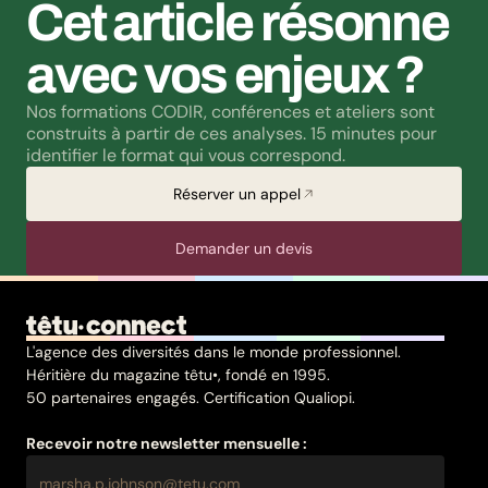
Cet article résonne 
avec vos enjeux ?
Nos formations CODIR, conférences et ateliers sont 
construits à partir de ces analyses. 15 minutes pour 
identifier le format qui vous correspond.
Réserver un appel
Demander un devis
L'agence des diversités dans le monde professionnel.
Héritière du magazine têtu•, fondé en 1995.
50 partenaires engagés. Certification Qualiopi.
Recevoir notre newsletter mensuelle :