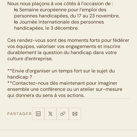
Nous nous plaçons à vos côtés à l’occasion de :
la Semaine européenne pour l’emploi des 
personnes handicapées, du 17 au 23 novembre,  
la Journée internationale des personnes 
handicapées, le 3 décembre.
Ces rendez-vous sont des moments forts pour fédérer 
vos équipes, valoriser vos engagements et inscrire 
durablement la question du handicap dans votre 
culture d’entreprise.
**Envie d’organiser un temps fort sur le sujet du 
handicap ?
**Contactez-nous dès maintenant pour imaginer 
ensemble une conférence ou un atelier sur-mesure 
qui donnera du sens à vos actions.
PARTAGER