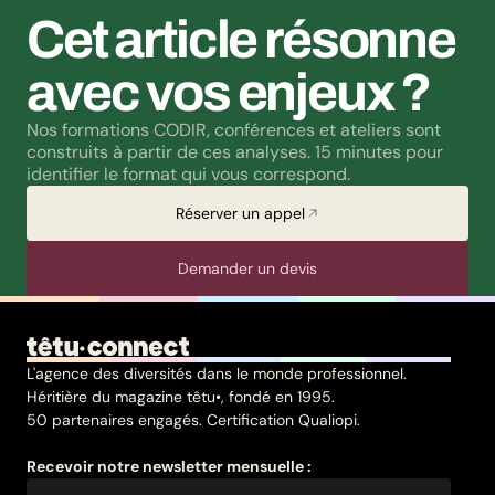
Cet article résonne 
avec vos enjeux ?
Nos formations CODIR, conférences et ateliers sont 
construits à partir de ces analyses. 15 minutes pour 
identifier le format qui vous correspond.
Réserver un appel
Demander un devis
L'agence des diversités dans le monde professionnel.
Héritière du magazine têtu•, fondé en 1995.
50 partenaires engagés. Certification Qualiopi.
Recevoir notre newsletter mensuelle :