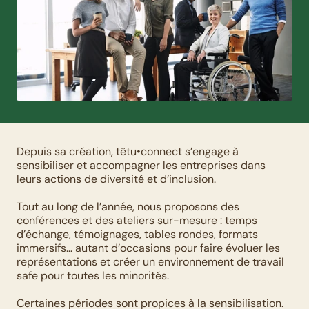
Depuis sa création, têtu•connect s’engage à 
sensibiliser et accompagner les entreprises dans 
leurs actions de diversité et d’inclusion. 
Tout au long de l’année, nous proposons des 
conférences et des ateliers sur-mesure : temps 
d’échange, témoignages, tables rondes, formats 
immersifs… autant d’occasions pour faire évoluer les 
représentations et créer un environnement de travail 
safe pour toutes les minorités. 
Certaines périodes sont propices à la sensibilisation. 