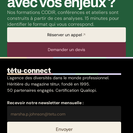
avec vos enjeux ?
Nos formations CODIR, conférences et ateliers sont 
construits à partir de ces analyses. 15 minutes pour 
identifier le format qui vous correspond.
Réserver un appel
Demander un devis
L'agence des diversités dans le monde professionnel.
Héritière du magazine têtu•, fondé en 1995.
50 partenaires engagés. Certification Qualiopi.
Recevoir notre newsletter mensuelle :
Envoyer