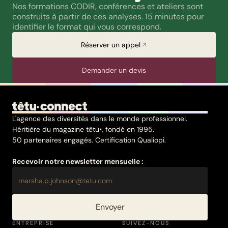
Nos formations CODIR, conférences et ateliers sont 
construits à partir de ces analyses. 15 minutes pour 
identifier le format qui vous correspond.
Réserver un appel
Demander un devis
L'agence des diversités dans le monde professionnel.
Héritière du magazine têtu•, fondé en 1995.
50 partenaires engagés. Certification Qualiopi.
Recevoir notre newsletter mensuelle :
Envoyer
ENTREPRISE
SUIVEZ-NOUS