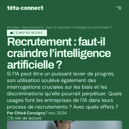
Articles
Recrutement : faut-il craindre l’intelligence artificielle ?
COMPRENDRE
Recrutement : faut-il 
craindre l’intelligence 
artificielle ?
Si l’IA peut être un puissant levier de progrès, 
son utilisation soulève également des 
interrogations cruciales sur les biais et les 
discriminations qu’elle pourrait perpétuer. Quels 
usages font les entreprises de l’IA dans leurs 
process de recrutements ? Avec quels effets ?
Par Chloé Consigny
7 nov. 2024
5 min de lecture