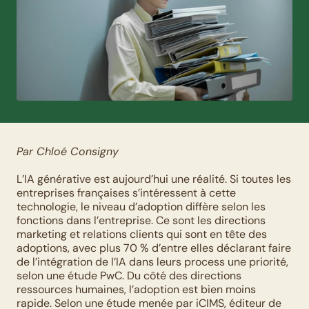
Par Chloé Consigny
L’IA générative est aujourd’hui une réalité. Si toutes les 
entreprises françaises s’intéressent à cette 
technologie, le niveau d’adoption diffère selon les 
fonctions dans l’entreprise. Ce sont les directions 
marketing et relations clients qui sont en tête des 
adoptions, avec plus 70 % d’entre elles déclarant faire 
de l’intégration de l’IA dans leurs process une priorité, 
selon une étude PwC. Du côté des directions 
ressources humaines, l’adoption est bien moins 
rapide. Selon une étude menée par iCIMS, éditeur de 