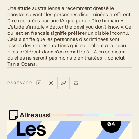
Une étude australienne a récemment dressé le 
constat suivant : les personnes discriminées préfèrent 
être recrutées par une IA que par un être humain. « 
L’étude s’intitule « Better the devil you don’t know ». Ce 
qui est en français signifie préférer un diable inconnu. 
Cela signifie que les personnes discriminées sont 
lasses des représentations qui leur collent à la peau. 
Elles préfèrent donc s’en remettre à l’IA en se disant 
qu’elles ne seront pas moins bien traitées », conclut 
Tania Ocana.
PARTAGER
A lire aussi