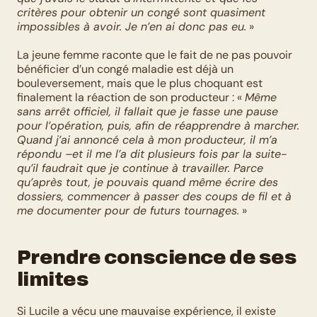
critères pour obtenir un congé sont quasiment 
impossibles à avoir. Je n’en ai donc pas eu.
 »
La jeune femme raconte que le fait de ne pas pouvoir 
bénéficier d’un congé maladie est déjà un 
bouleversement, mais que le plus choquant est 
finalement la réaction de son producteur : « 
Même 
sans arrêt officiel, il fallait que je fasse une pause 
pour l’opération, puis, afin de réapprendre à marcher. 
Quand j’ai annoncé cela à mon producteur, il m’a 
répondu –et il me l’a dit plusieurs fois par la suite- 
qu’il faudrait que je continue à travailler. Parce 
qu’après tout, je pouvais quand même écrire des 
dossiers, commencer à passer des coups de fil et à 
me documenter pour de futurs tournages.
 »
Prendre conscience de ses 
limites
Si Lucile a vécu une mauvaise expérience, il existe 