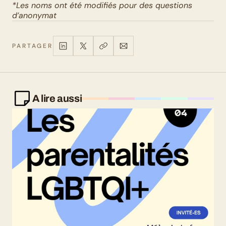
*Les noms ont été modifiés pour des questions 
d’anonymat
PARTAGER
A lire aussi