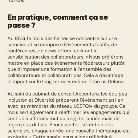
monde. 
En pratique, comment ça se 
passe ?
Au BCG, le mois des fiertés se concentre sur une 
semaine et se compose d’événements festifs, de 
conférences, de newsletters facilitant la 
sensibilisation des collaborateurs. « Nous préférons 
mettre en place des événements fédérateurs plutôt 
que d’imposer une formation à l’ensemble des 
collaborateurs et collaboratrices. Cela a davantage 
d’impact sur le long terme », estime Thomas Delano.
Au sein du cabinet de conseil Accenture, les équipes 
Inclusion et Diversité préparent l’événement en lien 
avec les membres du réseau LGBTQI+ du groupe. Ce 
mois sert également à réaffirmer les engagements qui 
sont déjà affirmés tout au long de l’année mais de 
façon plus diffuse. Pour susciter l’attention des 
salarié·e·s, chaque année, une nouvelle thématique est 
explorée. « Cette année, nous allons réfléchir à 