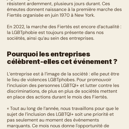
résistent ardemment, plusieurs jours durant. Ces 
émeutes donnent naissance à la première marche des 
Fiertés organisée en juin 1970 à New York.
En 2022, la marche des Fiertés est encore d’actualité : 
la LGBTphobie est toujours présente dans nos 
sociétés, ainsi qu’au sein des entreprises.
Pourquoi les entreprises 
célèbrent-elles cet événement ?
L’entreprise est à l’image de la société : elle peut être 
le lieu de violences LGBTphobes. Pour promouvoir 
l’inclusion des personnes LGBTQI+ et lutter contre les 
discriminations, de plus en plus de sociétés mettent 
en place des actions durant le mois des Fiertés. 
« Tout au long de l’année, nous travaillons pour que le 
sujet de l’inclusion des LGBTQI+ soit une priorité et 
pas seulement au moment des événements 
marquants. Ce mois nous donne l'opportunité de 