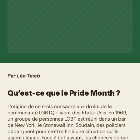
Par Léa Taïeb
Qu’est-ce que le Pride Month ?
L’origine de ce mois consacré aux droits de la 
communauté LGBTQI+ vient des États-Unis. En 1969, 
un groupe de personnes LGBT est réuni dans un bar 
de New York, le Stonewall Inn. Soudain, des policiers 
débarquent pour mettre fin à une situation qu’ils 
jugent illégale. Face à cet assaut, les client·e·s du bar 