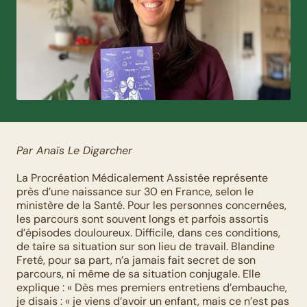
Par Anaïs Le Digarcher
La Procréation Médicalement Assistée représente 
près d’une naissance sur 30 en France, selon le 
ministère de la Santé. Pour les personnes concernées, 
les parcours sont souvent longs et parfois assortis 
d’épisodes douloureux. Difficile, dans ces conditions, 
de taire sa situation sur son lieu de travail. Blandine 
Freté, pour sa part, n’a jamais fait secret de son 
parcours, ni même de sa situation conjugale. Elle 
explique : « Dès mes premiers entretiens d’embauche, 
je disais : « je viens d’avoir un enfant, mais ce n’est pas 