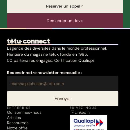
Réserver un appel
Demander un devis
L'agence des diversités dans le monde professionnel.
Héritière du magazine têtu•, fondé en 1995.
50 partenaires engagés. Certification Qualiopi.
Recevoir notre newsletter mensuelle :
Envoyer
ENTREPRISE
SUIVEZ-NOUS
Qui sommes-nous
LinkedIn
Articles
Ressources
Notre offre