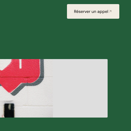
Réserver un appel