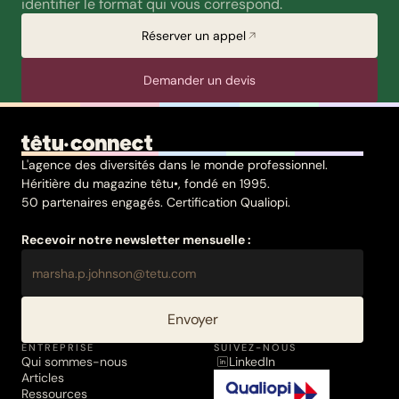
identifier le format qui vous correspond.
Réserver un appel
Demander un devis
L'agence des diversités dans le monde professionnel.
Héritière du magazine têtu•, fondé en 1995.
50 partenaires engagés. Certification Qualiopi.
Recevoir notre newsletter mensuelle :
Envoyer
ENTREPRISE
SUIVEZ-NOUS
Qui sommes-nous
LinkedIn
Articles
Ressources