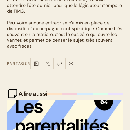
attendre l’été dernier pour que le législateur s’empare 
de l’IMG. 
Peu, voire aucune entreprise n’a mis en place de 
dispositif d’accompagnement spécifique. Comme très 
souvent en la matière, c’est le cas zéro qui ouvre les 
vannes et permet de penser le sujet, très souvent 
avec fracas.
PARTAGER
A lire aussi