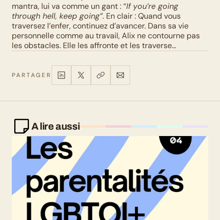
mantra, lui va comme un gant : “
If you’re going 
through hell, keep going”.
 En clair : Quand vous 
traversez l’enfer, continuez d’avancer. Dans sa vie 
personnelle comme au travail, Alix ne contourne pas 
les obstacles. Elle les affronte et les traverse…
PARTAGER
A lire aussi