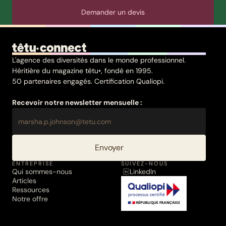
Demander un devis
L'agence des diversités dans le monde professionnel.
Héritière du magazine têtu•, fondé en 1995.
50 partenaires engagés. Certification Qualiopi.
Recevoir notre newsletter mensuelle :
Envoyer
ENTREPRISE
SUIVEZ-NOUS
Qui sommes-nous
LinkedIn
Articles
Ressources
Notre offre