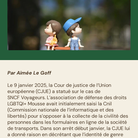
Par Aimée Le Goff
Le 9 janvier 2025, la Cour de justice de l’Union 
européenne (CJUE) a statué sur le cas de 
SNCF Voyageurs. L’association de défense des droits 
LGBTQI+ Mousse avait initialement saisi la Cnil 
(Commission nationale de l’informatique et des 
libertés) pour s’opposer à la collecte de la civilité des 
personnes dans les formulaires en ligne de la société 
de transports. Dans son arrêt début janvier, la CJUE lui 
a donné raison en décrétant que l’identité de genre 