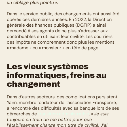
un ciblage plus pointu
 ».
Dans le service public, des changements ont aussi été 
opérés ces dernières années. En 2022, la Direction 
générale des finances publiques (DGFIP) a ainsi 
demandé à ses agents de ne plus s’adresser aux 
contribuables en utilisant leur civilité. Les courriers 
des impôts ne comprennent donc plus les mentions 
« madame » ou « monsieur » en tête de page.
Les vieux systèmes 
informatiques, freins au 
changement
Dans d’autres secteurs, des complications persistent. 
Yann, membre fondateur de l’association Fransgenre, 
a rencontré des difficultés avec sa banque lors de ses 
démarches de 
transition administrative
. « 
Je suis 
toujours en train de me battre pour que 
l’établissement change mon titre de civilité. J’ai 