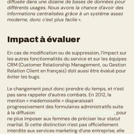
diffusée dans une dizaine de bases de données pour 
différents usages. Nous avons la chance d’avoir des 
informations centralisées grâce à un système assez 
moderne, donc c’est plus facile
 ».
Impact à évaluer
En cas de modification ou de suppression, l’impact sur 
les autres fonctionnalités du service et sur les équipes 
CRM (Customer Relationship Management, ou Gestion 
Relation Client en français) doit aussi être évalué pour 
éviter les bugs.
Le changement peut donc prendre du temps, et n’est 
pas sans rappeler d’autres combats. En 2012, la 
mention « mademoiselle » disparaissait 
progressivement des formulaires administratifs suite 
à la diffusion 
d’une circulaire du Premier ministre
, pour 
ne plus imposer aux femmes de préciser leur statut 
marital. Si cette distinction n’est pas officiellement 
interdite aux services marketing d’une entreprise, elle 