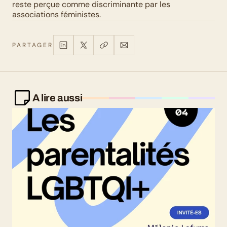
reste perçue comme discriminante par les 
associations féministes.
PARTAGER
A lire aussi