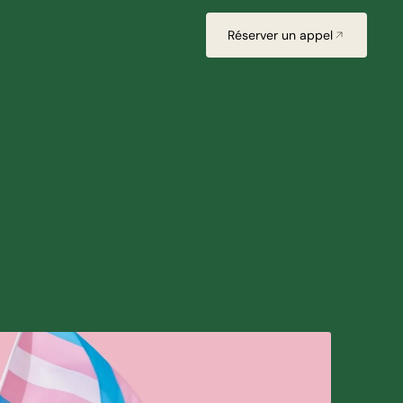
Réserver un appel