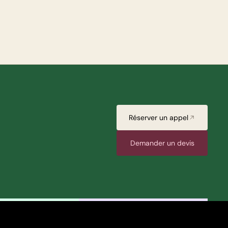
Réserver un appel
Demander un devis