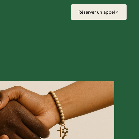
Réserver un appel