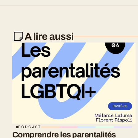
A lire aussi
PODCAST
Comprendre les parentalités 