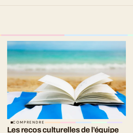
COMPRENDRE
Les recos culturelles de l’équipe 