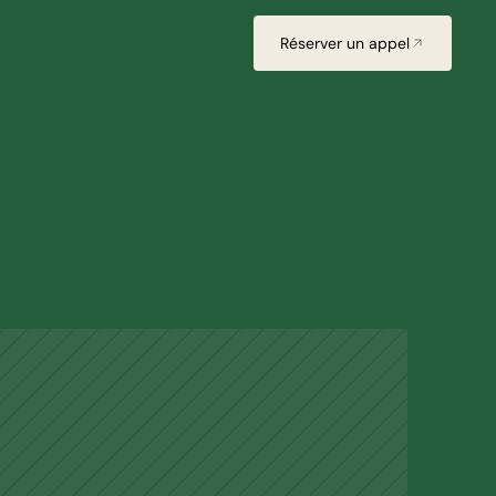
Réserver un appel