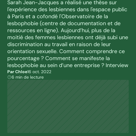
Sarah Jean-Jacques a réalisé une thèse sur 
l'expérience des lesbiennes dans l'espace public 
à Paris et a cofondé l'Observatoire de la 
lesbophobie (centre de documentation et de 
ressources en ligne). Aujourd’hui, plus de la 
moitié des femmes lesbiennes ont déjà subi une 
discrimination au travail en raison de leur 
orientation sexuelle. Comment comprendre ce 
pourcentage ? Comment se manifeste la 
lesbophobie au sein d’une entreprise ? Interview
Par Chloe
16 oct. 2022
6 min de lecture