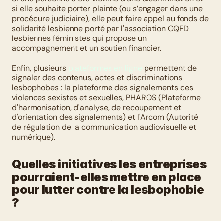
si elle souhaite porter plainte (ou s’engager dans une 
procédure judiciaire), elle peut faire appel au fonds de 
solidarité lesbienne porté par l'association CQFD 
lesbiennes féministes qui propose un 
accompagnement et un soutien financier.
Enfin, plusieurs 
plateformes en ligne
 permettent de 
signaler des contenus, actes et discriminations 
lesbophobes : la plateforme des signalements des 
violences sexistes et sexuelles, PHAROS (Plateforme 
d'harmonisation, d'analyse, de recoupement et 
d'orientation des signalements) et l'Arcom (Autorité 
de régulation de la communication audiovisuelle et 
numérique).
Quelles initiatives les entreprises 
pourraient-elles mettre en place 
pour lutter contre la lesbophobie 
?