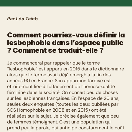
Par Léa Taïeb
Comment pourriez-vous définir la 
lesbophobie dans l’espace public 
? Comment se traduit-elle ?
Je commencerai par rappeler que le terme 
“lesbophobie” est apparu en 2015 dans le dictionnaire 
alors que le terme avait déjà émergé à la fin des 
années 90 en France. Son apparition tardive est 
étroitement liée à l’effacement de l’homosexualité 
féminine dans la société. On connaît peu de choses 
sur les lesbiennes françaises. En l’espace de 20 ans, 
seules deux enquêtes (toutes les deux publiées par 
SOS Homophobie en 2008 et en 2015) ont été 
réalisées sur le sujet. Je précise également que peu 
de femmes témoignent. C’est une population qui 
prend peu la parole, qui anticipe constamment le coût 