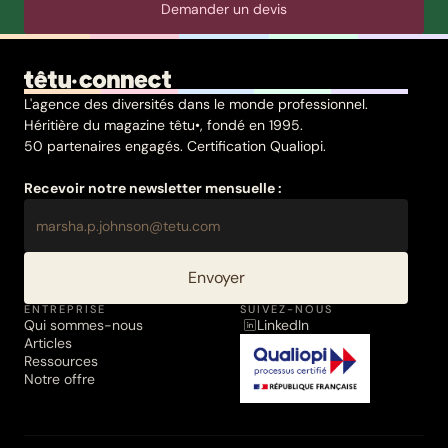
Demander un devis
L'agence des diversités dans le monde professionnel.
Héritière du magazine têtu•, fondé en 1995.
50 partenaires engagés. Certification Qualiopi.
Recevoir notre newsletter mensuelle :
Envoyer
ENTREPRISE
SUIVEZ-NOUS
Qui sommes-nous
LinkedIn
Articles
Ressources
Notre offre