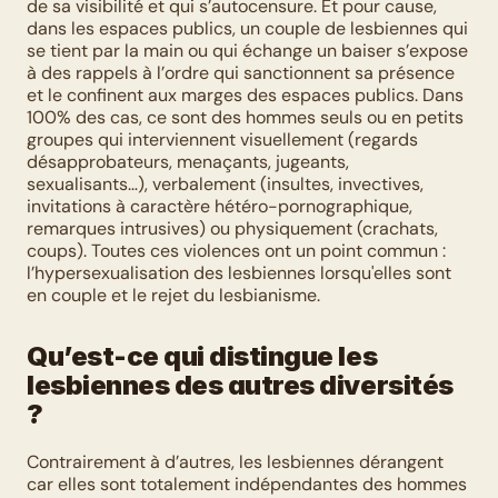
de sa visibilité et qui s’autocensure. Et pour cause, 
dans les espaces publics, un couple de lesbiennes qui 
se tient par la main ou qui échange un baiser s’expose 
à des rappels à l’ordre qui sanctionnent sa présence 
et le confinent aux marges des espaces publics. Dans 
100% des cas, ce sont des hommes seuls ou en petits 
groupes qui interviennent visuellement (regards 
désapprobateurs, menaçants, jugeants, 
sexualisants…), verbalement (insultes, invectives, 
invitations à caractère hétéro-pornographique, 
remarques intrusives) ou physiquement (crachats, 
coups). Toutes ces violences ont un point commun : 
l’hypersexualisation des lesbiennes lorsqu'elles sont 
en couple et le rejet du lesbianisme.
Qu’est-ce qui distingue les 
lesbiennes des autres diversités 
?
Contrairement à d’autres, les lesbiennes dérangent 
car elles sont totalement indépendantes des hommes 