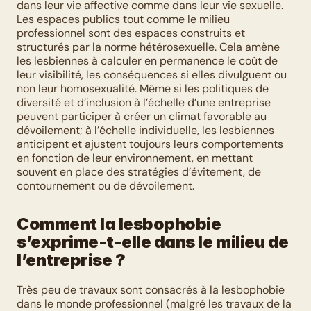
dans leur vie affective comme dans leur vie sexuelle. 
Les espaces publics tout comme le milieu 
professionnel sont des espaces construits et 
structurés par la norme hétérosexuelle. Cela amène 
les lesbiennes à calculer en permanence le coût de 
leur visibilité, les conséquences si elles divulguent ou 
non leur homosexualité. Même si les politiques de 
diversité et d’inclusion à l’échelle d’une entreprise 
peuvent participer à créer un climat favorable au 
dévoilement; à l’échelle individuelle, les lesbiennes 
anticipent et ajustent toujours leurs comportements 
en fonction de leur environnement, en mettant 
souvent en place des stratégies d’évitement, de 
contournement ou de dévoilement. 
Comment la lesbophobie 
s’exprime-t-elle dans le milieu de 
l’entreprise ?
Très peu de travaux sont consacrés à la lesbophobie 
dans le monde professionnel (malgré les travaux de la 