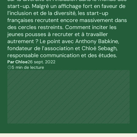
start-up. Malgré un affichage fort en faveur de 
l’inclusion et de la diversité, les start-up 
françaises recrutent encore massivement dans 
des cercles restreints. Comment inciter les 
jeunes pousses à recruter et à travailler 
autrement ? Le point avec Anthony Babkine, 
fondateur de l’association et Chloé Sebagh, 
responsable communication et des études.
Par Chloe
26 sept. 2022
5 min de lecture