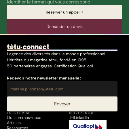
identifier le format qui vous correspond.
Réserver un appel
Demander un devis
L'agence des diversités dans le monde professionnel.
Héritière du magazine têtu•, fondé en 1995.
50 partenaires engagés. Certification Qualiopi.
Recevoir notre newsletter mensuelle :
Envoyer
ENTREPRISE
SUIVEZ-NOUS
Qui sommes-nous
LinkedIn
Articles
Ressources