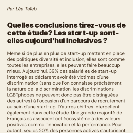
Par Léa Taïeb
Quelles conclusions tirez-vous de 
cette étude? Les start-up sont-
elles aujourd’hui inclusives ?
Même si de plus en plus de start-up mettent en place 
des politiques diversité et inclusion, elles sont comme 
toutes les entreprises, elles peuvent faire beaucoup 
mieux. Aujourd’hui, 39% des salarié⋅es de start-up 
interrogé⋅es déclarent avoir été victimes d’une 
discrimination (sans que l’on connaisse précisément 
la nature de la discrimination, les discriminations 
LGBTphobes ne peuvent donc pas être distinguées 
des autres) à l’occasion d’un parcours de recrutement 
au sein d’une start-up. D’autres chiffres interpellent 
également dans cette étude. Une grande majorité de 
Français.es associent cet écosystème à des valeurs 
positives comme l’innovation et la performance. Pour 
autant, seules 20% des personnes actives s’autorisent 