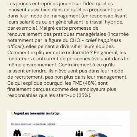
Les jeunes entreprises jouent sur l’idée qu’elles 
innovent aussi bien dans ce qu’elles proposent que 
dans leur mode de management (en responsabilisant 
leurs salarié·es ou en généralisant le travail hybride, 
par exemple). Malgré cette promesse de 
renouvellement des pratiques managériales (incarnée 
notamment par la figure du CHO - 
chief happiness 
officer
), elles peinent à diversifier leurs équipes. 
Comment expliquer cette uniformité ? En général, les 
fondateurs s’entourent de personnes évoluant dans le 
même environnement. Contrairement à ce qu’ils 
laissent entendre, ils n’évoluent pas dans leur mode 
de recrutement, pas non plus dans leur management. 
Ce qui explique pourquoi les PME (48%) sont 
finalement perçues comme des employeurs plus 
responsables que les start-up (35%).