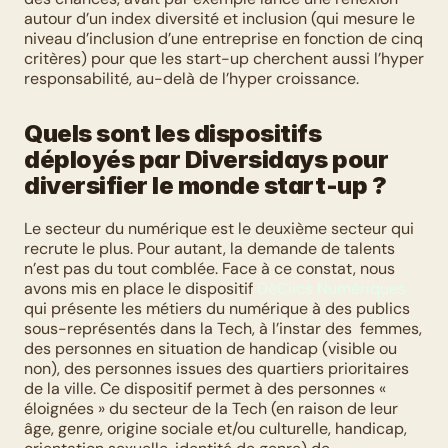
autour d’un index diversité et inclusion (qui mesure le 
niveau d’inclusion d’une entreprise en fonction de cinq 
critères) pour que les start-up cherchent aussi l’hyper 
responsabilité, au-delà de l’hyper croissance.
Quels sont les dispositifs 
déployés par Diversidays pour 
diversifier le monde start-up ?
Le secteur du numérique est le deuxième secteur qui 
recrute le plus. Pour autant, la demande de talents 
n’est pas du tout comblée. Face à ce constat, nous 
avons mis en place le dispositif 
DéClics Numériques
qui présente les métiers du numérique à des publics 
sous-représentés dans la Tech, à l’instar des  femmes, 
des personnes en situation de handicap (visible ou 
non), des personnes issues des quartiers prioritaires 
de la ville. Ce dispositif permet à des personnes « 
éloignées » du secteur de la Tech (en raison de leur 
âge, genre, origine sociale et/ou culturelle, handicap, 