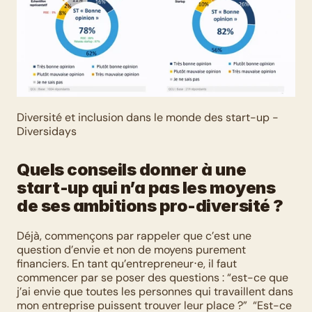
Diversité et inclusion dans le monde des start-up - 
Diversidays
Quels conseils donner à une 
start-up qui n’a pas les moyens 
de ses ambitions pro-diversité ?
Déjà, commençons par rappeler que c’est une 
question d’envie et non de moyens purement 
financiers. En tant qu’entrepreneur⋅e, il faut 
commencer par se poser des questions : “est-ce que 
j’ai envie que toutes les personnes qui travaillent dans 
mon entreprise puissent trouver leur place ?”  “Est-ce 