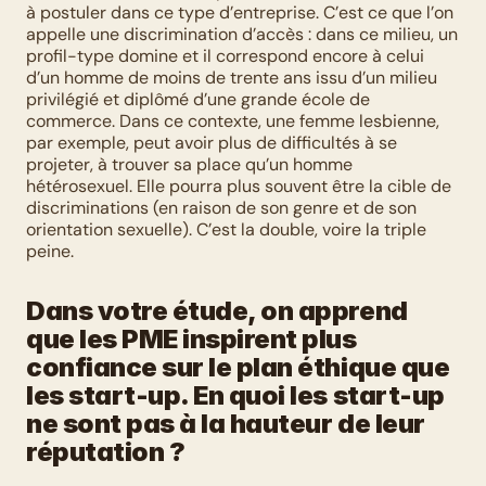
à postuler dans ce type d’entreprise. C’est ce que l’on 
appelle une discrimination d’accès : dans ce milieu, un 
profil-type domine et il correspond encore à celui 
d’un homme de moins de trente ans issu d’un milieu 
privilégié et diplômé d’une grande école de 
commerce. Dans ce contexte, une femme lesbienne, 
par exemple, peut avoir plus de difficultés à se 
projeter, à trouver sa place qu’un homme 
hétérosexuel. Elle pourra plus souvent être la cible de 
discriminations (en raison de son genre et de son 
orientation sexuelle). C’est la double, voire la triple 
peine. 
Dans votre étude, on apprend 
que les PME inspirent plus 
confiance sur le plan éthique que 
les start-up. En quoi les start-up 
ne sont pas à la hauteur de leur 
réputation ?