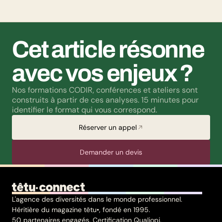
méfiance et rejet.
Cet article résonne 
avec vos enjeux ?
Nos formations CODIR, conférences et ateliers sont 
construits à partir de ces analyses. 15 minutes pour 
identifier le format qui vous correspond.
Réserver un appel
Demander un devis
L'agence des diversités dans le monde professionnel.
Héritière du magazine têtu•, fondé en 1995.
50 partenaires engagés. Certification Qualiopi.