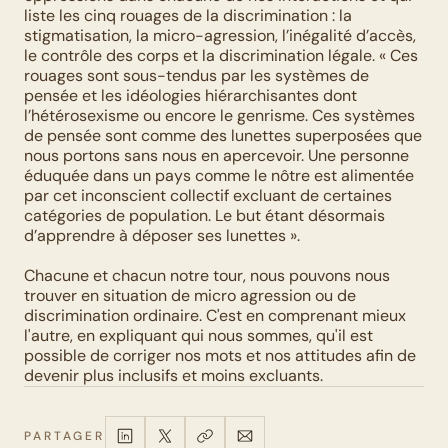
liste les cinq rouages de la discrimination : la 
stigmatisation, la micro-agression, l’inégalité d’accès, 
le contrôle des corps et la discrimination légale. « Ces 
rouages sont sous-tendus par les systèmes de 
pensée et les idéologies hiérarchisantes dont 
l’hétérosexisme ou encore le genrisme. Ces systèmes 
de pensée sont comme des lunettes superposées que 
nous portons sans nous en apercevoir. Une personne 
éduquée dans un pays comme le nôtre est alimentée 
par cet inconscient collectif excluant de certaines 
catégories de population. Le but étant désormais 
d’apprendre à déposer ses lunettes ». 
Chacune et chacun notre tour, nous pouvons nous 
trouver en situation de micro agression ou de 
discrimination ordinaire. C'est en comprenant mieux 
l'autre, en expliquant qui nous sommes, qu'il est 
possible de corriger nos mots et nos attitudes afin de 
devenir plus inclusifs et moins excluants.
PARTAGER