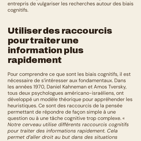
entrepris de vulgariser les recherches autour des biais 
cognitifs. 
Utiliser des raccourcis 
pour traiter une 
information plus 
rapidement
Pour comprendre ce que sont les biais cognitifs, il est 
nécessaire de s’intéresser aux fondamentaux. Dans 
les années 1970, Daniel Kahneman et Amos Tversky, 
tous deux psychologues américano-israéliens, ont 
développé un modèle théorique pour appréhender les 
heuristiques. Ce sont des raccourcis de la pensée 
permettant de répondre de façon simple à une 
question ou à une tâche cognitive trop complexe. « 
Notre cerveau utilise différents raccourcis cognitifs 
pour traiter des informations rapidement. Cela 
permet d’aller droit au but dans des situations 