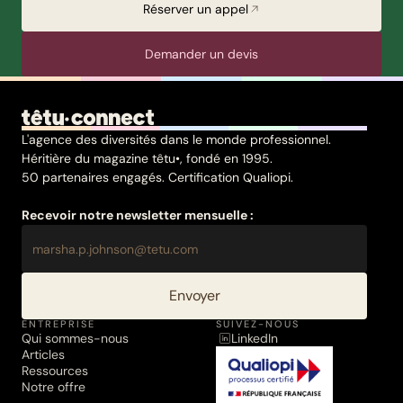
Réserver un appel
Demander un devis
L'agence des diversités dans le monde professionnel.
Héritière du magazine têtu•, fondé en 1995.
50 partenaires engagés. Certification Qualiopi.
Recevoir notre newsletter mensuelle :
Envoyer
ENTREPRISE
SUIVEZ-NOUS
Qui sommes-nous
LinkedIn
Articles
Ressources
Notre offre