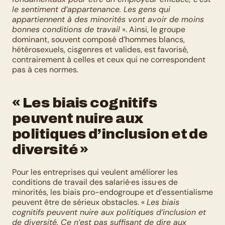
le sentiment d’appartenance. Les gens qui 
appartiennent à des minorités vont avoir de moins 
bonnes conditions de travail
 ». Ainsi, le groupe 
dominant, souvent composé d’hommes blancs, 
hétérosexuels, cisgenres et valides, est favorisé, 
contrairement à celles et ceux qui ne correspondent 
pas à ces normes.  
« Les biais cognitifs 
peuvent nuire aux 
politiques d’inclusion et de 
diversité »
Pour les entreprises qui veulent améliorer les 
conditions de travail des salarié·es issu·es de 
minorités, les biais pro-endogroupe et d’essentialisme 
peuvent être de sérieux obstacles. « 
Les biais 
cognitifs peuvent nuire aux politiques d’inclusion et 
de diversité. Ce n’est pas suffisant de dire aux 