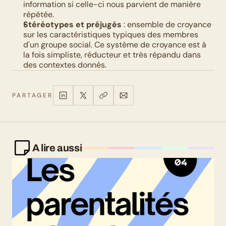
information si celle-ci nous parvient de manière 
répétée. 
Stéréotypes et préjugés
 : ensemble de croyance 
sur les caractéristiques typiques des membres 
d'un groupe social. Ce système de croyance est à 
la fois simpliste, réducteur et très répandu dans 
des contextes donnés.
PARTAGER
A lire aussi