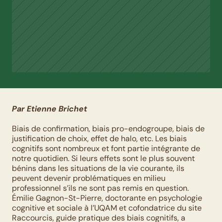
Par Etienne Brichet
Biais de confirmation, biais pro-endogroupe, biais de 
justification de choix, effet de halo, etc. Les biais 
cognitifs sont nombreux et font partie intégrante de 
notre quotidien. Si leurs effets sont le plus souvent 
bénins dans les situations de la vie courante, ils 
peuvent devenir problématiques en milieu 
professionnel s’ils ne sont pas remis en question. 
Émilie Gagnon-St-Pierre, doctorante en psychologie 
cognitive et sociale à l’UQAM et cofondatrice du site 
Raccourcis, guide pratique des biais cognitifs, a 