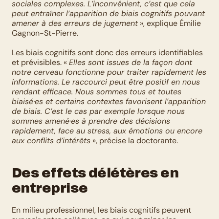
sociales complexes. L’inconvénient, c’est que cela 
peut entraîner l’apparition de biais cognitifs pouvant 
amener à des erreurs de jugement
 », explique Émilie 
Gagnon-St-Pierre. 
Les biais cognitifs sont donc des erreurs identifiables 
et prévisibles. « 
Elles sont issues de la façon dont 
notre cerveau fonctionne pour traiter rapidement les 
informations. Le raccourci peut être positif en nous 
rendant efficace. Nous sommes tous et toutes 
biaisé·es et certains contextes favorisent l’apparition 
de biais. C’est le cas par exemple lorsque nous 
sommes amené·es à prendre des décisions 
rapidement, face au stress, aux émotions ou encore 
aux conflits d’intérêts
 », précise la doctorante. 
Des effets délétères en 
entreprise
En milieu professionnel, les biais cognitifs peuvent 