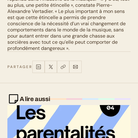
au plus, une petite étincelle », constate Pierre-
Alexandre Vertadier. « Le plus important à mon sens 
est que cette étincelle a permis de prendre 
conscience de la nécessité d’un vrai changement de 
comportements dans le monde de la musique, sans 
pour autant entrer dans une grande chasse aux 
sorcières avec tout ce qu’elle peut comporter de 
profondément dangereux ».
PARTAGER
A lire aussi