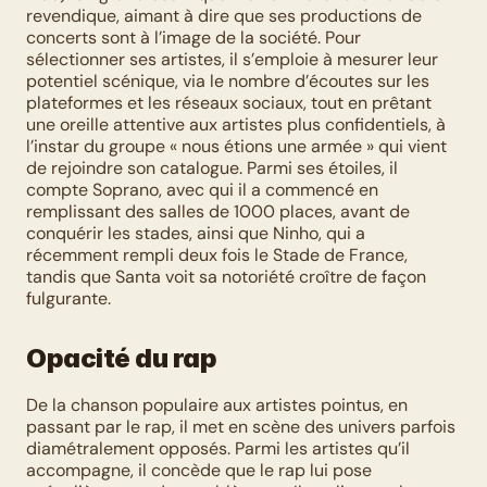
revendique, aimant à dire que ses productions de 
concerts sont à l’image de la société. Pour 
sélectionner ses artistes, il s’emploie à mesurer leur 
potentiel scénique, via le nombre d’écoutes sur les 
plateformes et les réseaux sociaux, tout en prêtant 
une oreille attentive aux artistes plus confidentiels, à 
l’instar du groupe « nous étions une armée » qui vient 
de rejoindre son catalogue. Parmi ses étoiles, il 
compte Soprano, avec qui il a commencé en 
remplissant des salles de 1000 places, avant de 
conquérir les stades, ainsi que Ninho, qui a 
récemment rempli deux fois le Stade de France, 
tandis que Santa voit sa notoriété croître de façon 
fulgurante.
Opacité du rap
De la chanson populaire aux artistes pointus, en 
passant par le rap, il met en scène des univers parfois 
diamétralement opposés. Parmi les artistes qu’il 
accompagne, il concède que le rap lui pose 