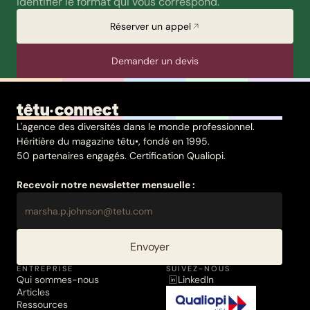
identifier le format qui vous correspond.
Réserver un appel
Demander un devis
L'agence des diversités dans le monde professionnel.
Héritière du magazine têtu•, fondé en 1995.
50 partenaires engagés. Certification Qualiopi.
Recevoir notre newsletter mensuelle :
Envoyer
ENTREPRISE
SUIVEZ-NOUS
Qui sommes-nous
LinkedIn
Articles
Ressources