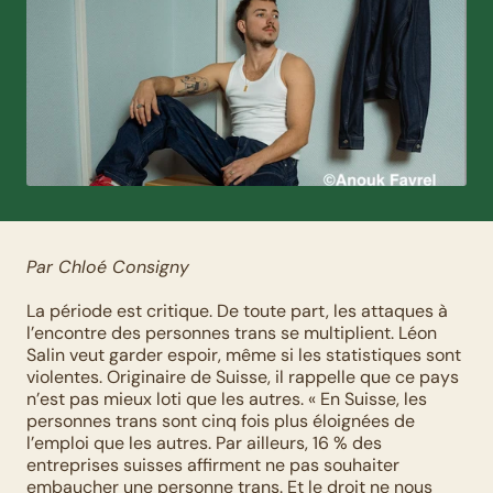
Par Chloé Consigny
La période est critique. De toute part, les attaques à 
l’encontre des personnes trans se multiplient. Léon 
Salin veut garder espoir, même si les statistiques sont 
violentes. Originaire de Suisse, il rappelle que ce pays 
n’est pas mieux loti que les autres. « En Suisse, les 
personnes trans sont cinq fois plus éloignées de 
l’emploi que les autres. Par ailleurs, 16 % des 
entreprises suisses affirment ne pas souhaiter 
embaucher une personne trans. Et le droit ne nous 