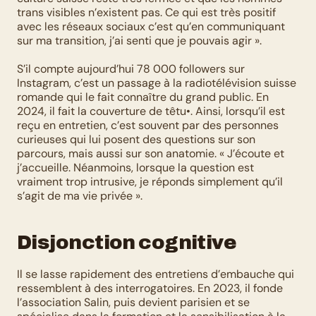
trans visibles n’existent pas. Ce qui est très positif 
avec les réseaux sociaux c’est qu’en communiquant 
sur ma transition, j’ai senti que je pouvais agir ».
S’il compte aujourd’hui 78 000 followers sur 
Instagram, c’est un passage à la radiotélévision suisse 
romande qui le fait connaître du grand public. En 
2024, il fait la couverture de têtu•. Ainsi, lorsqu’il est 
reçu en entretien, c’est souvent par des personnes 
curieuses qui lui posent des questions sur son 
parcours, mais aussi sur son anatomie. « J’écoute et 
j’accueille. Néanmoins, lorsque la question est 
vraiment trop intrusive, je réponds simplement qu’il 
s’agit de ma vie privée ». 
Disjonction cognitive
Il se lasse rapidement des entretiens d’embauche qui 
ressemblent à des interrogatoires. En 2023, il fonde 
l’association Salin, puis devient parisien et se 