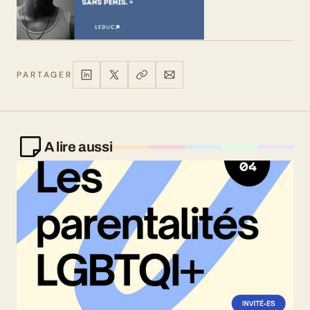
PARTAGER
A lire aussi