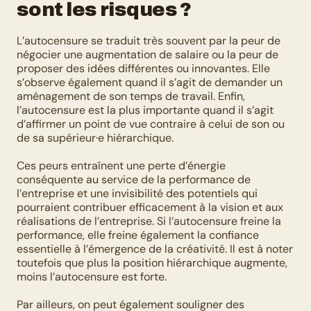
sont les risques ?
L’autocensure se traduit très souvent par la peur de 
négocier une augmentation de salaire ou la peur de 
proposer des idées différentes ou innovantes. Elle 
s’observe également quand il s’agit de demander un 
aménagement de son temps de travail. Enfin, 
l’autocensure est la plus importante quand il s’agit 
d’affirmer un point de vue contraire à celui de son ou 
de sa supérieur·e hiérarchique. 
Ces peurs entraînent une perte d’énergie 
conséquente au service de la performance de 
l’entreprise et une invisibilité des potentiels qui 
pourraient contribuer efficacement à la vision et aux 
réalisations de l’entreprise. Si l’autocensure freine la 
performance, elle freine également la confiance 
essentielle à l’émergence de la créativité. Il est à noter 
toutefois que plus la position hiérarchique augmente, 
moins l’autocensure est forte.
Par ailleurs, on peut également souligner des 