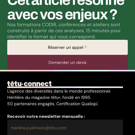
Cet article résonne 
avec vos enjeux ?
Nos formations CODIR, conférences et ateliers sont 
construits à partir de ces analyses. 15 minutes pour 
identifier le format qui vous correspond.
Réserver un appel
Demander un devis
L'agence des diversités dans le monde professionnel.
Héritière du magazine têtu•, fondé en 1995.
50 partenaires engagés. Certification Qualiopi.
Recevoir notre newsletter mensuelle :