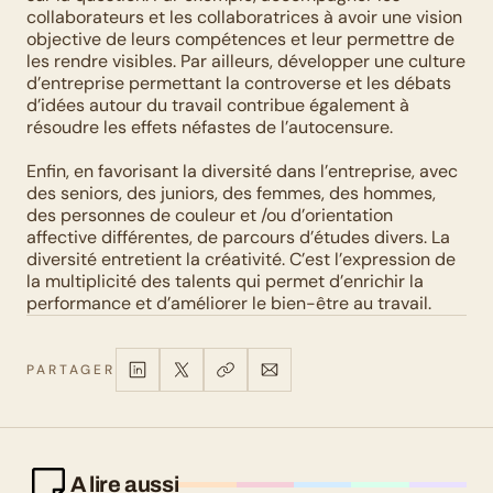
collaborateurs et les collaboratrices à avoir une vision 
objective de leurs compétences et leur permettre de 
les rendre visibles. Par ailleurs, développer une culture 
d’entreprise permettant la controverse et les débats 
d’idées autour du travail contribue également à 
résoudre les effets néfastes de l’autocensure. 
Enfin, en favorisant la diversité dans l’entreprise, avec 
des seniors, des juniors, des femmes, des hommes, 
des personnes de couleur et /ou d’orientation 
affective différentes, de parcours d’études divers. La 
diversité entretient la créativité. C’est l’expression de 
la multiplicité des talents qui permet d’enrichir la 
performance et d’améliorer le bien-être au travail.
PARTAGER
A lire aussi