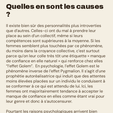
Quelles en sont les causes 
?
Il existe bien sûr des personnalités plus introverties 
que d’autres. Celles-ci ont du mal à prendre leur 
place au sein d’un collectif, même si leurs 
compétences sont supérieures à la moyenne. Si les 
femmes semblent plus touchées par ce phénomène, 
du moins dans la croyance collective, c’est surtout 
parce qu’on leur colle très tôt une étiquette « manque 
de confiance en elle naturel » qui renforce chez elles 
“l’effet Golem”.  En psychologie, l’effet Golem est le 
phénomène inverse de l’effet Pygmalion. Il s’agit d’une 
prophétie autoréalisatrice qui induit que des attentes 
moins élevées placées sur un individu le conduisent à 
se conformer à ce qui est attendu de lui. Ici, les 
femmes ont majoritairement tendance à accepter le 
manque de confiance en elles comme étant vrai pour 
leur genre et donc à s’autocensurer.
Pourtant les raisons psychologiques arrivent bien 