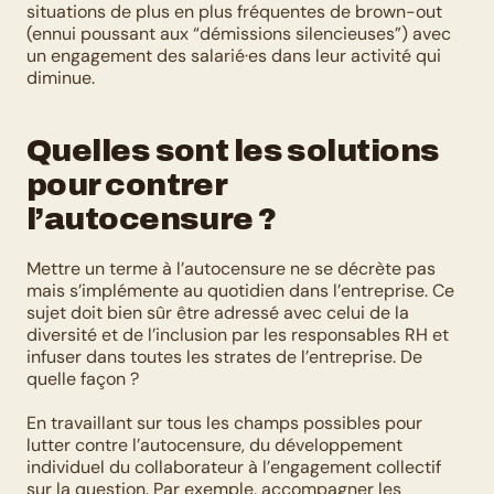
situations de plus en plus fréquentes de brown-out 
(ennui poussant aux “démissions silencieuses”) avec 
un engagement des salarié·es dans leur activité qui 
diminue. 
Quelles sont les solutions 
pour contrer 
l’autocensure ?
Mettre un terme à l’autocensure ne se décrète pas 
mais s’implémente au quotidien dans l’entreprise. Ce 
sujet doit bien sûr être adressé avec celui de la 
diversité et de l’inclusion par les responsables RH et 
infuser dans toutes les strates de l’entreprise. De 
quelle façon ?
En travaillant sur tous les champs possibles pour 
lutter contre l’autocensure, du développement 
individuel du collaborateur à l’engagement collectif 
sur la question. Par exemple, accompagner les 