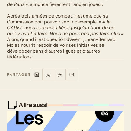
de Paris
 », annonce fièrement l’ancien joueur.
Après trois années de combat, il estime que sa 
Commission doit pouvoir servir d’exemple. « 
À la 
CADET, nous sommes allé·es jusqu’au bout de ce 
qu’il y avait à faire. Nous ne pourrons pas faire plus
 ». 
Alors, quand il est question d’avenir, Jean-Bernard 
Moles nourrit l’espoir de voir ses initiatives se 
développer dans d’autres ligues et d’autres 
fédérations.
PARTAGER
A lire aussi