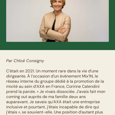
Par Chloé Consigny
C’était en 2021. Un moment rare dans la vie d’une 
dirigeante. À l’occasion d’un événement Mix’IN, le 
réseau interne du groupe dédié à la promotion de la 
mixité au sein d’AXA en France, Corinne Calendini 
prend la parole. 
«
 Je vivais dissociée. J’avais fait mon 
coming out auprès de ma famille deux ans 
auparavant. Je savais qu’AXA était une entreprise 
inclusive et pourtant, j’étais incapable de dire qui 
j’étais », se souvient-elle. Une position d’autant plus 