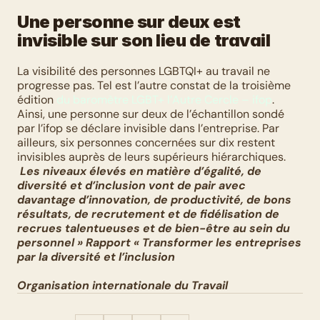
Une personne sur deux est 
invisible sur son lieu de travail
La visibilité des personnes LGBTQI+ au travail ne 
progresse pas. Tel est l’autre constat de la troisième 
édition 
du baromètre LGBT+ l’Autre Cercle – ifop
. 
Ainsi, une personne sur deux de l’échantillon sondé 
par l’ifop se déclare invisible dans l’entreprise. Par 
ailleurs, six personnes concernées sur dix restent 
invisibles auprès de leurs supérieurs hiérarchiques.
Les niveaux élevés en matière d’égalité, de 
diversité et d’inclusion vont de pair avec 
davantage d’innovation, de productivité, de bons 
résultats, de recrutement et de fidélisation de 
recrues talentueuses et de bien-être au sein du 
personnel » Rapport « Transformer les entreprises 
par la diversité et l’inclusion
Organisation internationale du Travail