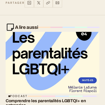
PARTAGER
A lire aussi
PODCAST
Comprendre les parentalités LGBTQI+ en 