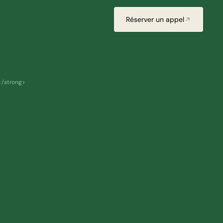
Réserver un appel
</strong>