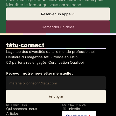
identifier le format qui vous correspond.
Réserver un appel
Demander un devis
L'agence des diversités dans le monde professionnel.
Héritière du magazine têtu•, fondé en 1995.
50 partenaires engagés. Certification Qualiopi.
Recevoir notre newsletter mensuelle :
Envoyer
ENTREPRISE
SUIVEZ-NOUS
Qui sommes-nous
LinkedIn
Articles