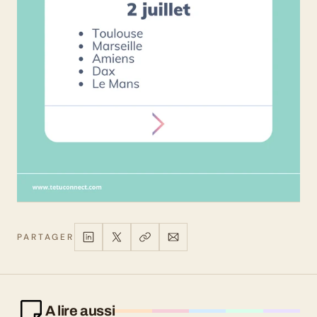
PARTAGER
A lire aussi