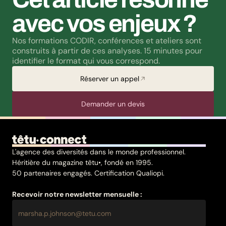
avec vos enjeux ?
Nos formations CODIR, conférences et ateliers sont 
construits à partir de ces analyses. 15 minutes pour 
identifier le format qui vous correspond.
Réserver un appel
Demander un devis
L'agence des diversités dans le monde professionnel.
Héritière du magazine têtu•, fondé en 1995.
50 partenaires engagés. Certification Qualiopi.
Recevoir notre newsletter mensuelle :