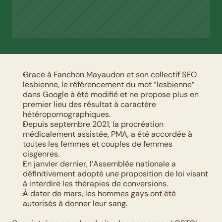
Grace à Fanchon Mayaudon et son collectif SEO 
lesbienne, le référencement du mot “lesbienne” 
dans Google à été modifié et ne propose plus en 
premier lieu des résultat à caractère 
hétéropornographiques.
Depuis septembre 2021, la procréation 
médicalement assistée, PMA, a été accordée à 
toutes les femmes et couples de femmes 
cisgenres.
En janvier dernier, l’Assemblée nationale a 
définitivement adopté une proposition de loi visant 
à interdire les thérapies de conversions.
À dater de mars, les hommes gays ont été 
autorisés à donner leur sang.