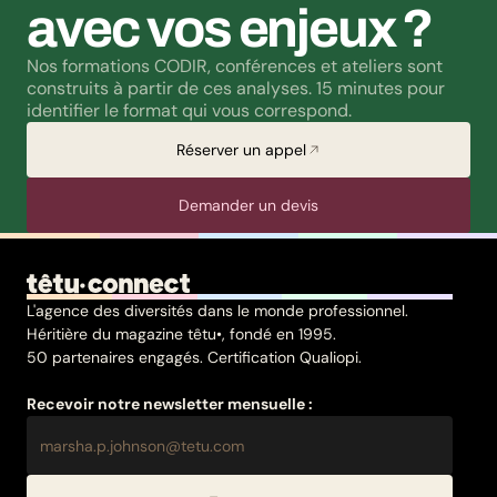
avec vos enjeux ?
Nos formations CODIR, conférences et ateliers sont 
construits à partir de ces analyses. 15 minutes pour 
identifier le format qui vous correspond.
Réserver un appel
Demander un devis
L'agence des diversités dans le monde professionnel.
Héritière du magazine têtu•, fondé en 1995.
50 partenaires engagés. Certification Qualiopi.
Recevoir notre newsletter mensuelle :