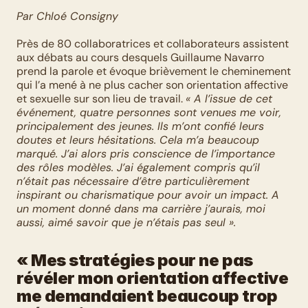
Par Chloé Consigny
Près de 80 collaboratrices et collaborateurs assistent 
aux débats au cours desquels Guillaume Navarro 
prend la parole et évoque brièvement le cheminement 
qui l’a mené à ne plus cacher son orientation affective 
et sexuelle sur son lieu de travail. 
« A l’issue de cet 
événement, quatre personnes sont venues me voir, 
principalement des jeunes. Ils m’ont confié leurs 
doutes et leurs hésitations. Cela m’a beaucoup 
marqué. J’ai alors pris conscience de l’importance 
des rôles modèles. J’ai également compris qu’il 
n’était pas nécessaire d’être particulièrement 
inspirant ou charismatique pour avoir un impact. A 
un moment donné dans ma carrière j’aurais, moi 
aussi, aimé savoir que je n’étais pas seul ».
« Mes stratégies pour ne pas 
révéler mon orientation affective 
me demandaient beaucoup trop 