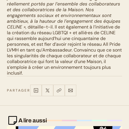
réellement portés par l’ensemble des collaborateurs 
et des collaboratrices de la Maison. Nos 
engagements sociaux et environnementaux sont 
ambitieux, à la hauteur de l’engagement des équipes 
CELINE »,
 détaille-t-il. Il est également à l’initiative de 
la création du réseau LGBTQI + et allié·es de CELINE 
qui rassemble aujourd’hui une cinquantaine de 
personnes, et est fier d’avoir rejoint le réseau All Pride 
LVMH en tant qu’Ambassadeur. Convaincu que ce sont 
les singularités de chaque collaborateur et de chaque 
collaboratrice qui font la valeur d’une Maison, il 
s’emploie à créer un environnement toujours plus 
inclusif.
PARTAGER
A lire aussi