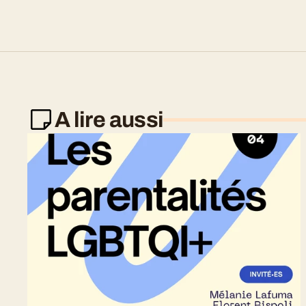
A lire aussi