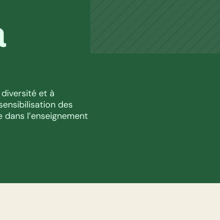
 
iversité et à 
ensibilisation des 
e dans l’enseignement 