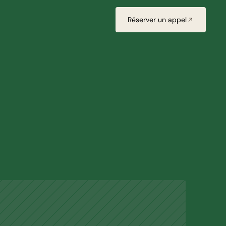
Réserver un appel