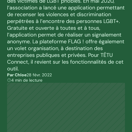
des victimes de LGBT phobies. En mai 2020, 
l’association a lancé une application permettant 
de recenser les violences et discrimination 
perpétrées à l’encontre des personnes LGBT+. 
Gratuite et ouverte à toutes et à tous, 
l’application permet de réaliser un signalement 
anonyme. La plateforme FLAG ! offre également 
un volet organisation, à destination des 
entreprises publiques et privées. Pour TÊTU 
Connect, il revient sur les fonctionnalités de cet 
outil.
Par Chloe
28 févr. 2022
4 min de lecture