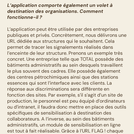
L’application comporte également un volet à 
destination des organisations. Comment 
fonctionne-il ?
L’application peut être utilisée par des entreprises 
publiques et privés. Concrètement, nous délivrons une 
URL dédiée aux structures qui le souhaitent. Cela 
permet de tracer les signalements réalisés dans 
l’enceinte de leur structure. Prenons un exemple très 
concret. Une entreprise telle que TOTAL possède des 
bâtiments administratifs au sein desquels travaillent 
le plus souvent des cadres. Elle possède également 
des centres pétrochimiques ainsi que des stations 
essences qui sont l’interface avec les clients. La 
réponse aux discriminations sera différente en 
fonction des sites. Par exemple, s’il s’agit d’un site de 
production, le personnel est peu équipé d’ordinateurs 
ou d’intranet, il faudra donc mettre en place des outils 
spécifiques de sensibilisation à destination des 
collaborateurs. A l’inverse, au sein des bâtiments 
administratifs, un module de sensibilisation en ligne 
est tout à fait réalisable. Grâce à l’URL FLAG ! chaque 