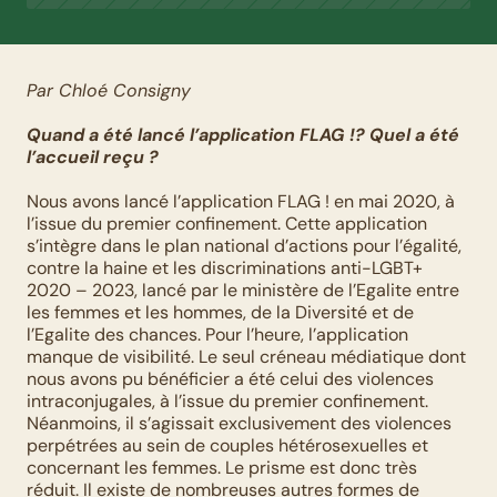
Par Chloé Consigny
Quand a été lancé l’application FLAG !? Quel a été 
l’accueil reçu ?
Nous avons lancé l’application FLAG ! en mai 2020, à 
l’issue du premier confinement. Cette application 
s’intègre dans le plan national d’actions pour l’égalité, 
contre la haine et les discriminations anti-LGBT+ 
2020 – 2023, lancé par le ministère de l’Egalite entre 
les femmes et les hommes, de la Diversité et de 
l’Egalite des chances. Pour l’heure, l’application 
manque de visibilité. Le seul créneau médiatique dont 
nous avons pu bénéficier a été celui des violences 
intraconjugales, à l’issue du premier confinement. 
Néanmoins, il s’agissait exclusivement des violences 
perpétrées au sein de couples hétérosexuelles et 
concernant les femmes. Le prisme est donc très 
réduit. Il existe de nombreuses autres formes de 