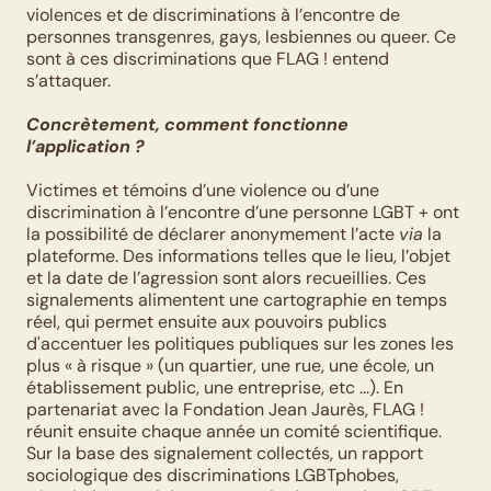
violences et de discriminations à l’encontre de 
personnes transgenres, gays, lesbiennes ou queer. Ce 
sont à ces discriminations que FLAG ! entend 
s’attaquer.
Concrètement, comment fonctionne 
l’application ?
Victimes et témoins d’une violence ou d’une 
discrimination à l’encontre d’une personne LGBT + ont 
la possibilité de déclarer anonymement l’acte 
via
 la 
plateforme. Des informations telles que le lieu, l’objet 
et la date de l’agression sont alors recueillies. Ces 
signalements alimentent une cartographie en temps 
réel, qui permet ensuite aux pouvoirs publics 
d'accentuer les politiques publiques sur les zones les 
plus « à risque » (un quartier, une rue, une école, un 
établissement public, une entreprise, etc ...). En 
partenariat avec la Fondation Jean Jaurès, FLAG ! 
réunit ensuite chaque année un comité scientifique. 
Sur la base des signalement collectés, un rapport 
sociologique des discriminations LGBTphobes, 