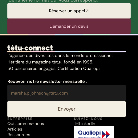
Réserver un appel
Demander un devis
L'agence des diversités dans le monde professionnel.
Héritière du magazine têtu•, fondé en 1995.
50 partenaires engagés. Certification Qualiopi.
Recevoir notre newsletter mensuelle :
Envoyer
ENTREPRISE
SUIVEZ-NOUS
Qui sommes-nous
LinkedIn
Articles
Ressources