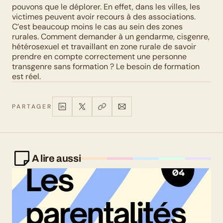
pouvons que le déplorer. En effet, dans les villes, les 
victimes peuvent avoir recours à des associations. 
C’est beaucoup moins le cas au sein des zones 
rurales. Comment demander à un gendarme, cisgenre, 
hétérosexuel et travaillant en zone rurale de savoir 
prendre en compte correctement une personne 
transgenre sans formation ? Le besoin de formation 
est réel.
PARTAGER
A lire aussi