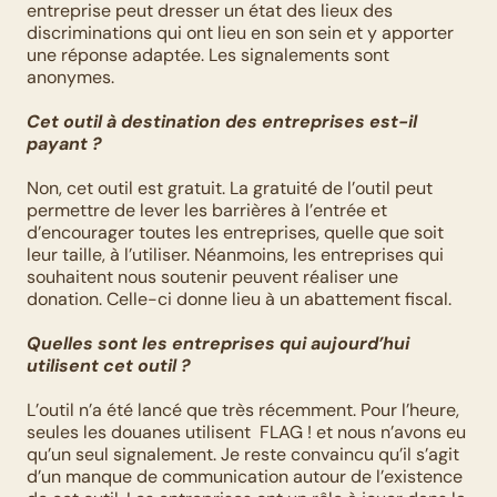
entreprise peut dresser un état des lieux des 
discriminations qui ont lieu en son sein et y apporter 
une réponse adaptée. Les signalements sont 
anonymes.
Cet outil à destination des entreprises est-il 
payant ?
Non, cet outil est gratuit. La gratuité de l’outil peut 
permettre de lever les barrières à l’entrée et 
d’encourager toutes les entreprises, quelle que soit 
leur taille, à l’utiliser. Néanmoins, les entreprises qui 
souhaitent nous soutenir peuvent réaliser une 
donation. Celle-ci donne lieu à un abattement fiscal.
Quelles sont les entreprises qui aujourd’hui 
utilisent cet outil ?
L’outil n’a été lancé que très récemment. Pour l’heure, 
seules les douanes utilisent  FLAG ! et nous n’avons eu 
qu’un seul signalement. Je reste convaincu qu’il s’agit 
d’un manque de communication autour de l’existence 