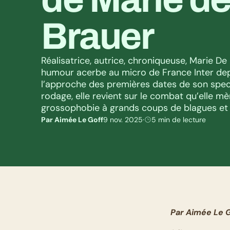
Brauer
Réalisatrice, autrice, chroniqueuse, Marie De
humour acerbe au micro de France Inter depu
l’approche des premières dates de son spec
rodage, elle revient sur le combat qu’elle mè
grossophobie à grands coups de blagues et 
Par Aimée Le Goff
9 nov. 2025
·
5 min de lecture
Par Aimée Le 