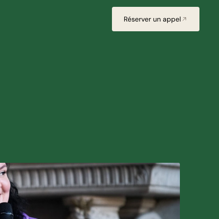
Réserver un appel