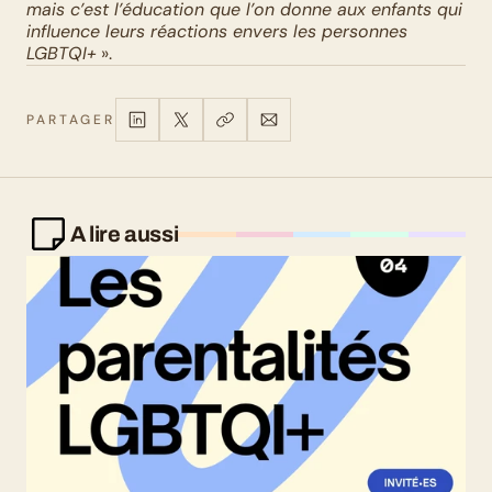
mais c’est l’éducation que l’on donne aux enfants qui 
influence leurs réactions envers les personnes 
LGBTQI+
 ».
PARTAGER
A lire aussi