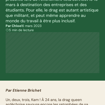
mars à destination des entreprises et des 
étudiants. Pour elle, le drag est autant artistique 
que militant, et peut même apprendre au 
monde du travail à être plus inclusif.
Par Chloe
16 mars 2023
5 min de lecture
Par Etienne Brichet
Un, deux, trois, Kam ! À 24 ans, la drag queen 
ardéchoise savoure encore les retombées de sa 