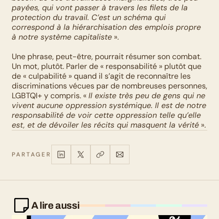
payées, qui vont passer à travers les filets de la 
protection du travail. C’est un schéma qui 
correspond à la hiérarchisation des emplois propre 
à notre système capitaliste
 ».
Une phrase, peut-être, pourrait résumer son combat. 
Un mot, plutôt. Parler de « responsabilité » plutôt que 
de « culpabilité » quand il s’agit de reconnaître les 
discriminations vécues par de nombreuses personnes, 
LGBTQI+ y compris. « 
Il existe très peu de gens qui ne 
vivent aucune oppression systémique. Il est de notre 
responsabilité de voir cette oppression telle qu’elle 
est, et de dévoiler les récits qui masquent la vérité
 ».
PARTAGER
A lire aussi