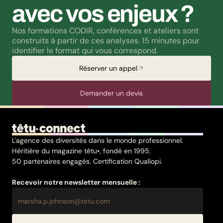
avec vos enjeux ?
Nos formations CODIR, conférences et ateliers sont 
construits à partir de ces analyses. 15 minutes pour 
identifier le format qui vous correspond.
Réserver un appel
Demander un devis
L'agence des diversités dans le monde professionnel.
Héritière du magazine têtu•, fondé en 1995.
50 partenaires engagés. Certification Qualiopi.
Recevoir notre newsletter mensuelle :