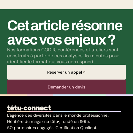
Cet article résonne 
avec vos enjeux ?
Nos formations CODIR, conférences et ateliers sont 
construits à partir de ces analyses. 15 minutes pour 
identifier le format qui vous correspond.
Réserver un appel
Demander un devis
L'agence des diversités dans le monde professionnel.
Héritière du magazine têtu•, fondé en 1995.
50 partenaires engagés. Certification Qualiopi.