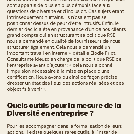
sont apparus de plus en plus démunis face aux 
questions de diversité et d’inclusion. Ces sujets étant 
intrinsèquement humains, ils n’osaient pas se 
positionner dessus de peur d’être intrusifs. Enfin, le 
dernier déclic a été en provenance d’un de nos clients 
grand compte qui en structurant sa politique RSE 
nous a demandé en qualité de fournisseurs de nous 
structurer également. Cela nous a demandé un 
important travail en interne », détaille Elodie Friot, 
Consultante Ideuzo en charge de la politique RSE de 
l’entreprise avant d’ajouter : « cela nous a donné 
l’impulsion nécessaire à la mise en place d’une 
certification. Nous avons pu ainsi de façon précise 
dresser un état des lieux des actions réalisées et des 
objectifs à venir ».
Quels outils pour la mesure de la 
Diversité en entreprise ?
Pour les accompagner dans la formalisation de leurs 
actions, il existe quelques rares outils, à l’instar de 