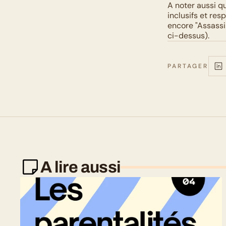
A noter aussi qu
inclusifs et resp
encore "Assassi
ci-dessus).
PARTAGER
A lire aussi