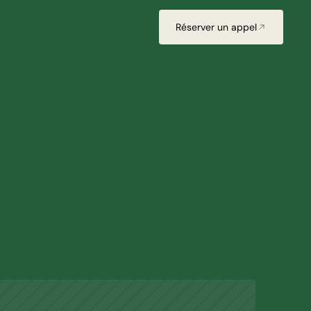
Réserver un appel