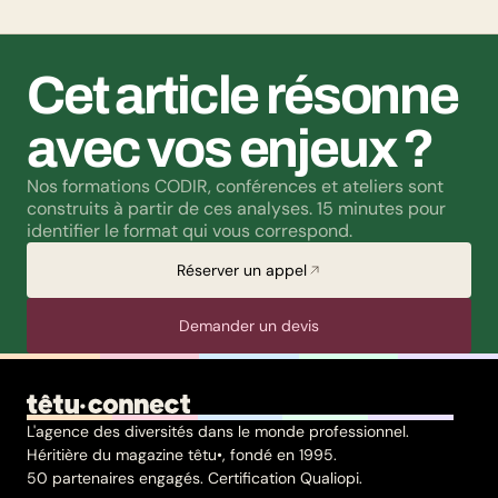
Cet article résonne 
avec vos enjeux ?
Nos formations CODIR, conférences et ateliers sont 
construits à partir de ces analyses. 15 minutes pour 
identifier le format qui vous correspond.
Réserver un appel
Demander un devis
L'agence des diversités dans le monde professionnel.
Héritière du magazine têtu•, fondé en 1995.
50 partenaires engagés. Certification Qualiopi.