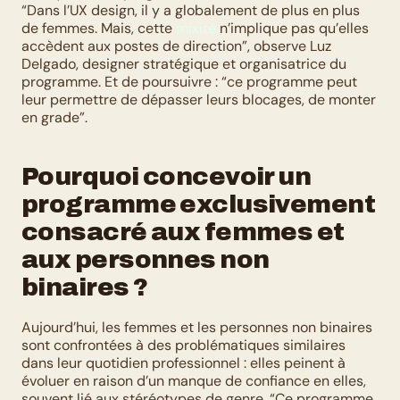
“Dans l’UX design, il y a globalement de plus en plus 
de femmes. Mais, cette 
mixité
 n’implique pas qu’elles 
accèdent aux postes de direction”, observe Luz 
Delgado, designer stratégique et organisatrice du 
programme. Et de poursuivre : “ce programme peut 
leur permettre de dépasser leurs blocages, de monter 
en grade”. 
Pourquoi concevoir un 
programme exclusivement 
consacré aux femmes et 
aux personnes non 
binaires ?
Aujourd’hui, les femmes et les personnes non binaires 
sont confrontées à des problématiques similaires 
dans leur quotidien professionnel : elles peinent à 
évoluer en raison d’un manque de confiance en elles, 
souvent lié aux stéréotypes de genre. “Ce programme 