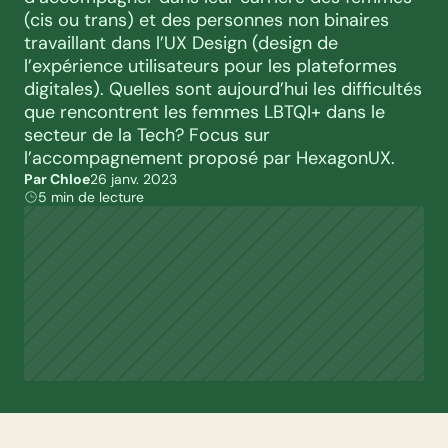
(cis ou trans) et des personnes non binaires 
travaillant dans l’UX Design (design de 
l’expérience utilisateurs pour les plateformes 
digitales). Quelles sont aujourd’hui les difficultés 
que rencontrent les femmes LBTQI+ dans le 
secteur de la Tech? Focus sur 
l’accompagnement proposé par HexagonUX.
Par Chloe
26 janv. 2023
5 min de lecture