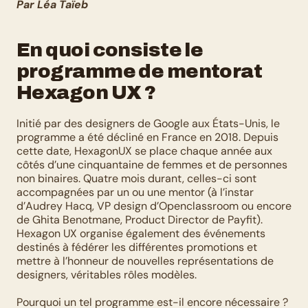
Par Léa Taïeb
En quoi consiste le 
programme de mentorat 
Hexagon UX ?
Initié par des designers de Google aux États-Unis, le 
programme a été décliné en France en 2018. Depuis 
cette date, HexagonUX se place chaque année aux 
côtés d’une cinquantaine de femmes et de personnes 
non binaires. Quatre mois durant, celles-ci sont 
accompagnées par un ou une mentor (à l’instar 
d’Audrey Hacq, VP design d’Openclassroom ou encore 
de Ghita Benotmane, Product Director de Payfit). 
Hexagon UX organise également des événements 
destinés à fédérer les différentes promotions et 
mettre à l’honneur de nouvelles représentations de 
designers, véritables rôles modèles. 
Pourquoi un tel programme est-il encore nécessaire ?  