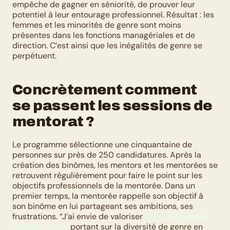
empêche de gagner en séniorité, de prouver leur 
potentiel à leur entourage professionnel. Résultat : les 
femmes et les minorités de genre sont moins 
présentes dans les fonctions managériales et de 
direction. C’est ainsi que les inégalités de genre se 
perpétuent. 
Concrètement comment 
se passent les sessions de 
mentorat ?
Le programme sélectionne une cinquantaine de 
personnes sur près de 250 candidatures. Après la 
création des binômes, les mentors et les mentorées se 
retrouvent régulièrement pour faire le point sur les 
objectifs professionnels de la mentorée. Dans un 
premier temps, la mentorée rappelle son objectif à 
son binôme en lui partageant ses ambitions, ses 
frustrations. “J’ai envie de valoriser 
le guide pratique 
uxetgenre.com
 portant sur la diversité de genre en 