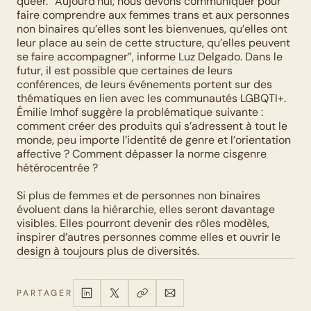
queer. “Aujourd’hui, nous devons communiquer pour 
faire comprendre aux femmes trans et aux personnes 
non binaires qu’elles sont les bienvenues, qu’elles ont 
leur place au sein de cette structure, qu’elles peuvent 
se faire accompagner”, informe Luz Delgado. Dans le 
futur, il est possible que certaines de leurs 
conférences, de leurs événements portent sur des 
thématiques en lien avec les communautés LGBQTI+. 
Émilie Imhof suggère la problématique suivante : 
comment créer des produits qui s’adressent à tout le 
monde, peu importe l’identité de genre et l’orientation 
affective ? Comment dépasser la norme cisgenre 
hétérocentrée ?
Si plus de femmes et de personnes non binaires 
évoluent dans la hiérarchie, elles seront davantage 
visibles. Elles pourront devenir des rôles modèles, 
inspirer d’autres personnes comme elles et ouvrir le 
design à toujours plus de diversités.
PARTAGER