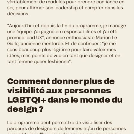
véritablement de modules pour prendre confiance en 
soi, pour affirmer son leadership et compter dans les 
décisions. 
“Aujourd’hui et depuis la fin du programme, je manage 
une équipe, j’ai gagné en responsabilités et j’ai été 
promue lead UX”, annonce enthousiaste Marion Le 
Galle, ancienne mentorée. Et de continuer : “je me 
sens beaucoup plus légitime pour faire valoir mes 
idées, mes points de vue en tant que designer et en 
tant femme queer lesbienne”. 
Comment donner plus de 
visibilité aux personnes 
LGBTQI+ dans le monde du 
design ?
Le programme peut permettre de visibiliser des 
parcours de designers de femmes et/ou de personnes 