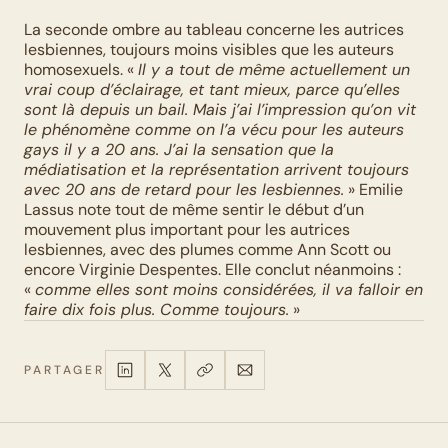
La seconde ombre au tableau concerne les autrices 
lesbiennes, toujours moins visibles que les auteurs 
homosexuels. « 
Il y a tout de même actuellement un 
vrai coup d’éclairage, et tant mieux, parce qu’elles 
sont là depuis un bail. Mais j’ai l’impression qu’on vit 
le phénomène comme on l’a vécu pour les auteurs 
gays il y a 20 ans. J’ai la sensation que la 
médiatisation et la représentation arrivent toujours 
avec 20 ans de retard pour les lesbiennes.
 » Emilie 
Lassus note tout de même sentir le début d’un 
mouvement plus important pour les autrices 
lesbiennes, avec des plumes comme Ann Scott ou 
encore Virginie Despentes. Elle conclut néanmoins : 
« 
comme elles sont moins considérées, il va falloir en 
faire dix fois plus. Comme toujours.
 »
PARTAGER