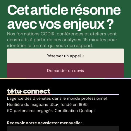
Cet article résonne 
avec vos enjeux ?
Nos formations CODIR, conférences et ateliers sont 
construits à partir de ces analyses. 15 minutes pour 
identifier le format qui vous correspond.
Réserver un appel
Demander un devis
L'agence des diversités dans le monde professionnel.
Héritière du magazine têtu•, fondé en 1995.
50 partenaires engagés. Certification Qualiopi.
Recevoir notre newsletter mensuelle :