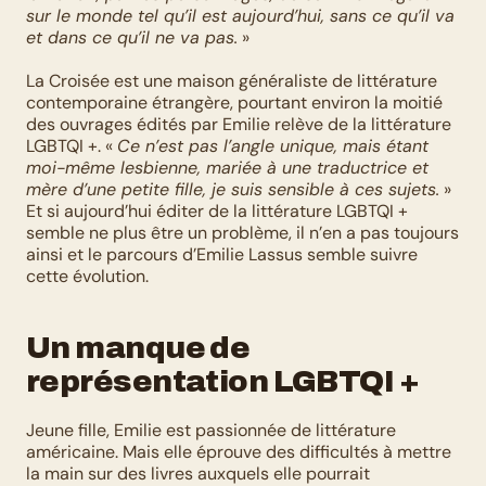
sur le monde tel qu’il est aujourd’hui, sans ce qu’il va 
et dans ce qu’il ne va pas.
 » 
La Croisée est une maison généraliste de littérature 
contemporaine étrangère, pourtant environ la moitié 
des ouvrages édités par Emilie relève de la littérature 
LGBTQI +. « 
Ce n’est pas l’angle unique, mais étant 
moi-même lesbienne, mariée à une traductrice et 
mère d’une petite fille, je suis sensible à ces sujets.
 » 
Et si aujourd’hui éditer de la littérature LGBTQI + 
semble ne plus être un problème, il n’en a pas toujours 
ainsi et le parcours d’Emilie Lassus semble suivre 
cette évolution.
Un manque de 
représentation LGBTQI +
Jeune fille, Emilie est passionnée de littérature 
américaine. Mais elle éprouve des difficultés à mettre 
la main sur des livres auxquels elle pourrait 