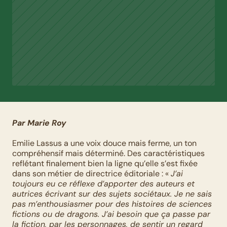
Par Marie Roy
Emilie Lassus a une voix douce mais ferme, un ton 
compréhensif mais déterminé. Des caractéristiques 
reflétant finalement bien la ligne qu’elle s’est fixée 
dans son métier de directrice éditoriale : « 
J’ai 
toujours eu ce réflexe d’apporter des auteurs et 
autrices écrivant sur des sujets sociétaux. Je ne sais 
pas m’enthousiasmer pour des histoires de sciences 
fictions ou de dragons. J’ai besoin que ça passe par 
la fiction, par les personnages, de sentir un regard 