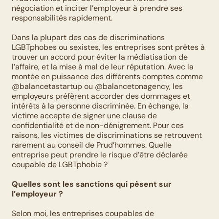
négociation et inciter l’employeur à prendre ses 
responsabilités rapidement. 
Dans la plupart des cas de discriminations 
LGBTphobes ou sexistes, les entreprises sont prêtes à 
trouver un accord pour éviter la médiatisation de 
l’affaire, et la mise à mal de leur réputation. Avec la 
montée en puissance des différents comptes comme 
@balancetastartup ou @balancetonagency, les 
employeurs préfèrent accorder des dommages et 
intérêts à la personne discriminée. En échange, la 
victime accepte de signer une clause de 
confidentialité et de non-dénigrement. Pour ces 
raisons, les victimes de discriminations se retrouvent 
rarement au conseil de Prud’hommes. Quelle 
entreprise peut prendre le risque d’être déclarée 
coupable de LGBTphobie ? 
Quelles sont les sanctions qui pèsent sur 
l’employeur ?
Selon moi, les entreprises coupables de 