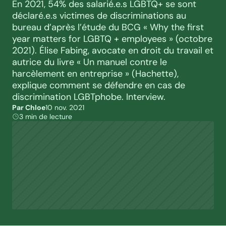
En 2021, 54% des salarié.e.s LGBTQ+ se sont 
déclaré.e.s victimes de discriminations au 
bureau d’après l’étude du BCG « Why the first 
year matters for LGBTQ + employees » (octobre 
2021). Élise Fabing, avocate en droit du travail et 
autrice du livre « Un manuel contre le 
harcèlement en entreprise » (Hachette), 
explique comment se défendre en cas de 
discrimination LGBTphobe. Interview.
Par Chloe
10 nov. 2021
3 min de lecture