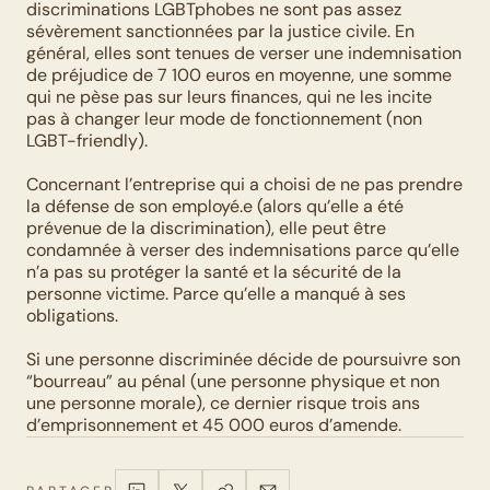
discriminations LGBTphobes ne sont pas assez 
sévèrement sanctionnées par la justice civile. En 
général, elles sont tenues de verser une indemnisation 
de préjudice de 7 100 euros en moyenne, une somme 
qui ne pèse pas sur leurs finances, qui ne les incite 
pas à changer leur mode de fonctionnement (non 
LGBT-friendly). 
Concernant l’entreprise qui a choisi de ne pas prendre 
la défense de son employé.e (alors qu’elle a été 
prévenue de la discrimination), elle peut être 
condamnée à verser des indemnisations parce qu’elle 
n’a pas su protéger la santé et la sécurité de la 
personne victime. Parce qu’elle a manqué à ses 
obligations. 
Si une personne discriminée décide de poursuivre son 
“bourreau” au pénal (une personne physique et non 
une personne morale), ce dernier risque trois ans 
d’emprisonnement et 45 000 euros d’amende.