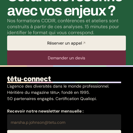
avec vos enjeux ?
Nos formations CODIR, conférences et ateliers sont 
construits à partir de ces analyses. 15 minutes pour 
identifier le format qui vous correspond.
Réserver un appel
Demander un devis
L'agence des diversités dans le monde professionnel.
Héritière du magazine têtu•, fondé en 1995.
50 partenaires engagés. Certification Qualiopi.
Recevoir notre newsletter mensuelle :