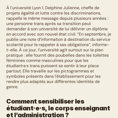
À l'université Lyon 1, Delphine Julienne, cheffe de 
projets égalité et lutte contre les discriminations, 
rappelle le même message depuis plusieurs années : 
une personne trans après sa transition peut 
demander à son université de lui délivrer un diplôme 
en accord avec son nouvel état civil. “En septembre, je 
publie une note d’information à destination du service 
scolarité pour le rappeler à ses obligations”, informe-
t-elle. À ce jour, l’université agit surtout sur le plan 
pratique : elle fournit des poubelles dans les toilettes 
féminines comme masculines pour que les 
étudiant·e·s trans puissent se sentir à leur place 
partout. Elle travaille sur les pictogrammes et 
symboles présents dans l'établissement pour les 
rendre plus adaptés aux différentes identités de 
genre. 
Comment sensibiliser les 
étudiant·e·s, le corps enseignant 
et l’administration ?