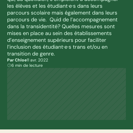
les élèves et les étudiant·e·s dans leurs 
parcours scolaire mais également dans leurs 
parcours de vie.  Quid de l’accompagnement 
dans la transidentité? Quelles mesures sont 
mises en place au sein des établissements 
d’enseignement supérieurs pour faciliter 
l’inclusion des étudiant·e·s trans et/ou en 
transition de genre.
Par Chloe
11 avr. 2022
6 min de lecture