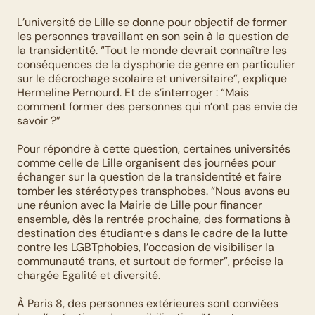
L’université de Lille se donne pour objectif de former 
les personnes travaillant en son sein à la question de 
la transidentité. “Tout le monde devrait connaître les 
conséquences de la dysphorie de genre en particulier 
sur le décrochage scolaire et universitaire”, explique 
Hermeline Pernourd. Et de s’interroger : “Mais 
comment former des personnes qui n’ont pas envie de 
savoir ?” 
Pour répondre à cette question, certaines universités 
comme celle de Lille organisent des journées pour 
échanger sur la question de la transidentité et faire 
tomber les stéréotypes transphobes. “Nous avons eu 
une réunion avec la Mairie de Lille pour financer 
ensemble, dès la rentrée prochaine, des formations à 
destination des étudiant·e·s dans le cadre de la lutte 
contre les LGBTphobies, l’occasion de visibiliser la 
communauté trans, et surtout de former”, précise la 
chargée Egalité et diversité. 
À Paris 8, des personnes extérieures sont conviées 