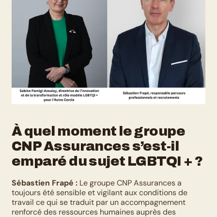
À quel moment le groupe 
CNP Assurances s’est-il 
emparé du sujet LGBTQI + ?
Sébastien Frapé :
 Le groupe CNP Assurances a 
toujours été sensible et vigilant aux conditions de 
travail ce qui se traduit par un accompagnement 
renforcé des ressources humaines auprès des 