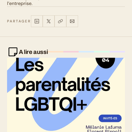
l’entreprise.
PARTAGER
A lire aussi