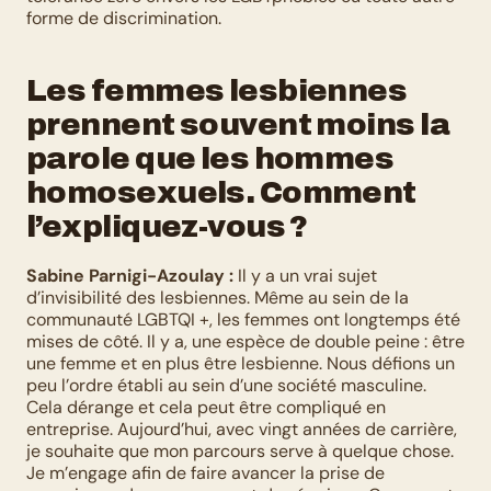
forme de discrimination.
Les femmes lesbiennes 
prennent souvent moins la 
parole que les hommes 
homosexuels. Comment 
l’expliquez-vous ?
Sabine Parnigi-Azoulay :
 Il y a un vrai sujet 
d’invisibilité des lesbiennes. Même au sein de la 
communauté LGBTQI +, les femmes ont longtemps été 
mises de côté. Il y a, une espèce de double peine : être 
une femme et en plus être lesbienne. Nous défions un 
peu l’ordre établi au sein d’une société masculine. 
Cela dérange et cela peut être compliqué en 
entreprise. Aujourd’hui, avec vingt années de carrière, 
je souhaite que mon parcours serve à quelque chose. 
Je m’engage afin de faire avancer la prise de 