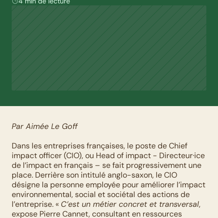
4 min de lecture
Par Aimée Le Goff
Dans les entreprises françaises, le poste de Chief 
impact officer (CIO), ou Head of impact - Directeur·ice 
de l’impact en français – se fait progressivement une 
place. Derrière son intitulé anglo-saxon, le CIO 
désigne la personne employée pour améliorer l’impact 
environnemental, social et sociétal des actions de 
l’entreprise. « 
C’est un métier concret et transversal
, 
expose Pierre Cannet, consultant en ressources 