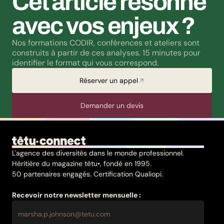
Cet article résonne 
avec vos enjeux ?
Nos formations CODIR, conférences et ateliers sont 
construits à partir de ces analyses. 15 minutes pour 
identifier le format qui vous correspond.
Réserver un appel
Demander un devis
L'agence des diversités dans le monde professionnel.
Héritière du magazine têtu•, fondé en 1995.
50 partenaires engagés. Certification Qualiopi.
Recevoir notre newsletter mensuelle :