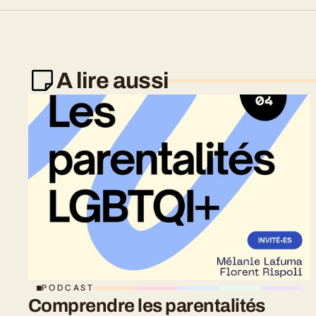
A lire aussi
PODCAST
Comprendre les parentalités 