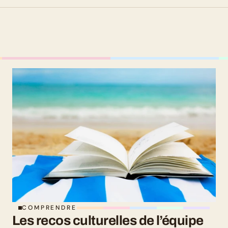
COMPRENDRE
Les recos culturelles de l’équipe 