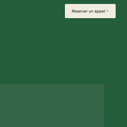
Réserver un appel