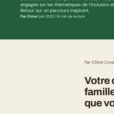
engagée sur les thématiques de l’inclusion et 
Retour sur un parcours inspirant.
Par Chloe
1 juin 2021
·
6 min de lecture
Par Chloé Cons
Votre 
famille
que vo