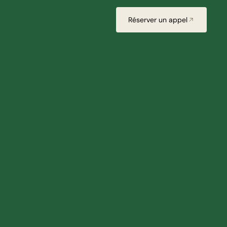
Réserver un appel