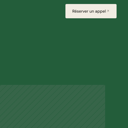
Réserver un appel